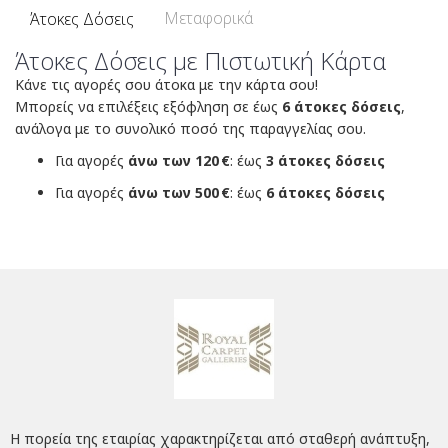
Μεταφορικά
Άτοκες Δόσεις
Άτοκες Δόσεις με Πιστωτική Κάρτα
Κάνε τις αγορές σου άτοκα με την κάρτα σου!
Μπορείς να επιλέξεις εξόφληση σε έως
6 άτοκες δόσεις
,
ανάλογα με το συνολικό ποσό της παραγγελίας σου.
Για αγορές
άνω των 120 €
: έως
3 άτοκες δόσεις
Για αγορές
άνω των 500 €
: έως
6 άτοκες δόσεις
Η πορεία της εταιρίας χαρακτηρίζεται από σταθερή ανάπτυξη,