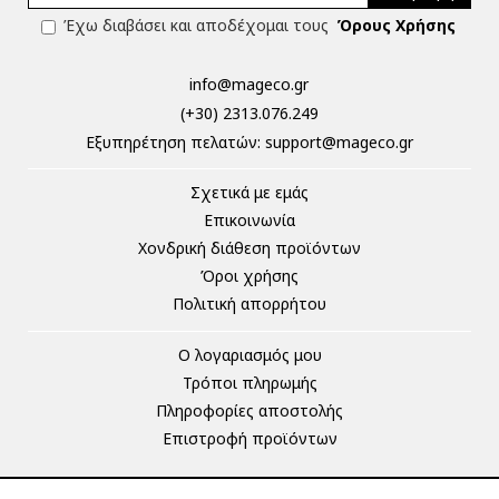
Έχω διαβάσει και αποδέχομαι τους
Όρους Χρήσης
info@mageco.gr
(+30) 2313.076.249
Eξυπηρέτηση πελατών:
support@mageco.gr
Σχετικά με εμάς
Επικοινωνία
Χονδρική διάθεση προϊόντων
Όροι χρήσης
Πολιτική απορρήτου
Ο λογαριασμός μου
Τρόποι πληρωμής
Πληροφορίες αποστολής
Επιστροφή προϊόντων