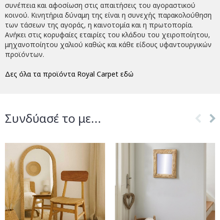
συνέπεια και αφοσίωση στις απαιτήσεις του αγοραστικού
κοινού. Κινητήρια δύναμη της είναι η συνεχής παρακολούθηση
των τάσεων της αγοράς, η καινοτομία και η πρωτοπορία.
Ανήκει στις κορυφαίες εταιρίες του κλάδου του χειροποίητου,
μηχανοποίητου χαλιού καθώς και κάθε είδους υφαντουργικών
προϊόντων.
Δες όλα τα προϊόντα Royal Carpet εδώ
Συνδύασέ το με...