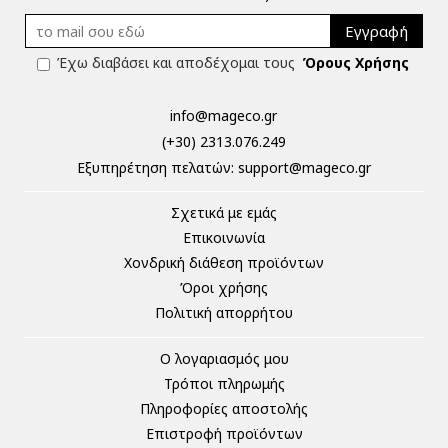
Εγγραφή
Έχω διαβάσει και αποδέχομαι τους
Όρους Χρήσης
info@mageco.gr
(+30) 2313.076.249
Eξυπηρέτηση πελατών:
support@mageco.gr
Σχετικά με εμάς
Επικοινωνία
Χονδρική διάθεση προϊόντων
Όροι χρήσης
Πολιτική απορρήτου
Ο λογαριασμός μου
Τρόποι πληρωμής
Πληροφορίες αποστολής
Επιστροφή προϊόντων