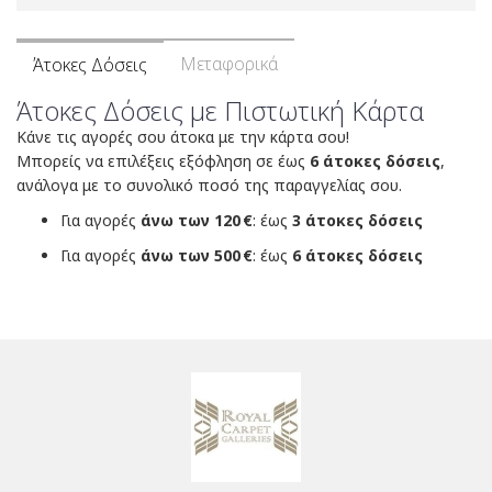
Μεταφορικά
Άτοκες Δόσεις
Άτοκες Δόσεις με Πιστωτική Κάρτα
Κάνε τις αγορές σου άτοκα με την κάρτα σου!
Μπορείς να επιλέξεις εξόφληση σε έως
6 άτοκες δόσεις
,
ανάλογα με το συνολικό ποσό της παραγγελίας σου.
Για αγορές
άνω των 120 €
: έως
3 άτοκες δόσεις
Για αγορές
άνω των 500 €
: έως
6 άτοκες δόσεις