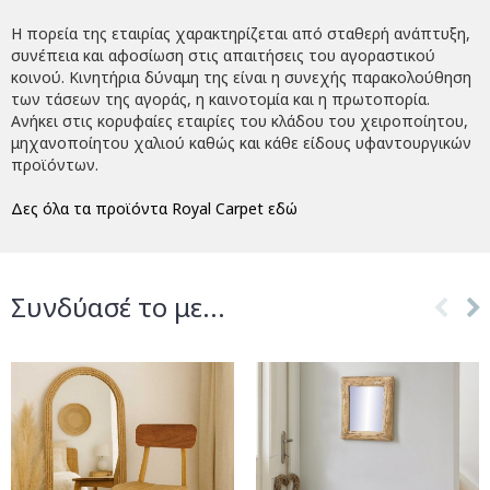
Η πορεία της εταιρίας χαρακτηρίζεται από σταθερή ανάπτυξη,
συνέπεια και αφοσίωση στις απαιτήσεις του αγοραστικού
κοινού. Κινητήρια δύναμη της είναι η συνεχής παρακολούθηση
των τάσεων της αγοράς, η καινοτομία και η πρωτοπορία.
Ανήκει στις κορυφαίες εταιρίες του κλάδου του χειροποίητου,
μηχανοποίητου χαλιού καθώς και κάθε είδους υφαντουργικών
προϊόντων.
Δες όλα τα προϊόντα Royal Carpet εδώ
Συνδύασέ το με...