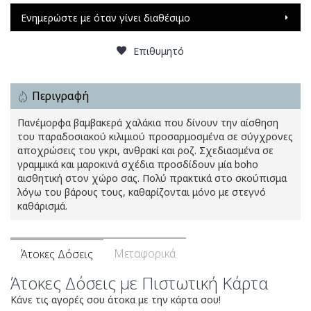
Ενημερώστε με όταν γίνει διαθέσιμο
Επιθυμητό
Περιγραφή
Πανέμορφα βαμβακερά χαλάκια που δίνουν την αίσθηση
του παραδοσιακού κιλιμιού προσαρμοσμένα σε σύγχρονες
αποχρώσεις του γκρι, ανθρακί και ροζ. Σχεδιασμένα σε
γραμμικά και μαροκινά σχέδια προσδίδουν μία boho
αισθητική στον χώρο σας. Πολύ πρακτικά στο σκούπισμα
λόγω του βάρους τους, καθαρίζονται μόνο με στεγνό
καθάρισμά.
Μεταφορικά
Άτοκες Δόσεις
Άτοκες Δόσεις με Πιστωτική Κάρτα
Κάνε τις αγορές σου άτοκα με την κάρτα σου!