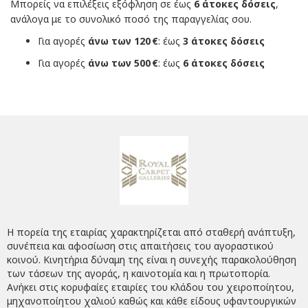
Μπορείς να επιλέξεις εξόφληση σε έως
6 άτοκες δόσεις
,
ανάλογα με το συνολικό ποσό της παραγγελίας σου.
Για αγορές
άνω των 120 €
: έως
3 άτοκες δόσεις
Για αγορές
άνω των 500 €
: έως
6 άτοκες δόσεις
Η πορεία της εταιρίας χαρακτηρίζεται από σταθερή ανάπτυξη,
συνέπεια και αφοσίωση στις απαιτήσεις του αγοραστικού
κοινού. Κινητήρια δύναμη της είναι η συνεχής παρακολούθηση
των τάσεων της αγοράς, η καινοτομία και η πρωτοπορία.
Ανήκει στις κορυφαίες εταιρίες του κλάδου του χειροποίητου,
μηχανοποίητου χαλιού καθώς και κάθε είδους υφαντουργικών