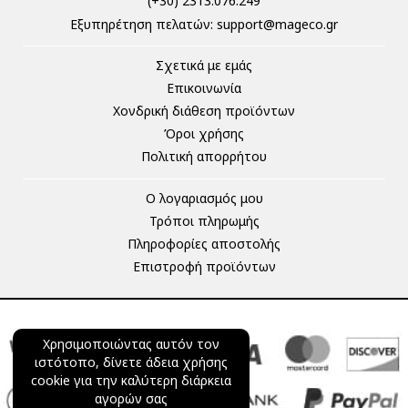
(+30) 2313.076.249
Eξυπηρέτηση πελατών:
support@mageco.gr
Σχετικά με εμάς
Επικοινωνία
Χονδρική διάθεση προϊόντων
Όροι χρήσης
Πολιτική απορρήτου
Ο λογαριασμός μου
Τρόποι πληρωμής
Πληροφορίες αποστολής
Επιστροφή προϊόντων
Χρησιμοποιώντας αυτόν τον
ιστότοπο, δίνετε άδεια χρήσης
cookie για την καλύτερη διάρκεια
αγορών σας