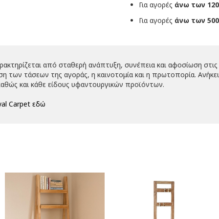
Για αγορές
άνω των 120
Για αγορές
άνω των 500
αρακτηρίζεται από σταθερή ανάπτυξη, συνέπεια και αφοσίωση στις 
 των τάσεων της αγοράς, η καινοτομία και η πρωτοπορία. Ανήκει 
αθώς και κάθε είδους υφαντουργικών προϊόντων.
al Carpet εδώ