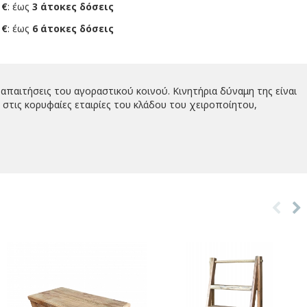
 €
: έως
3 άτοκες δόσεις
 €
: έως
6 άτοκες δόσεις
απαιτήσεις του αγοραστικού κοινού. Κινητήρια δύναμη της είναι
στις κορυφαίες εταιρίες του κλάδου του χειροποίητου,