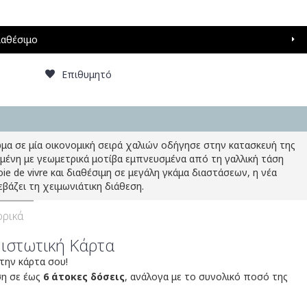
ιαθέσιμο
Επιθυμητό
μα σε μία οικονομική σειρά χαλιών οδήγησε στην κατασκευή της
σμένη με γεωμετρικά μοτίβα εμπνευσμένα από τη γαλλική τάση
ie de vivre και διαθέσιμη σε μεγάλη γκάμα διαστάσεων, η νέα
εβάζει τη χειμωνιάτικη διάθεση.
ρικά
Πιστωτική Κάρτα
 την κάρτα σου!
ση σε έως
6 άτοκες δόσεις
, ανάλογα με το συνολικό ποσό της