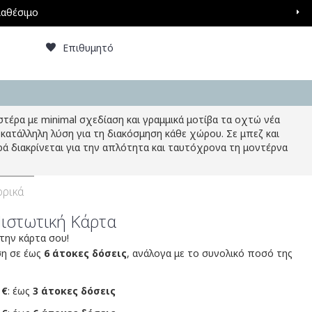
ιαθέσιμο
Επιθυμητό
έρα με minimal σχεδίαση και γραμμικά μοτίβα τα οχτώ νέα
η κατάλληλη λύση για τη διακόσμηση κάθε χώρου. Σε μπεζ και
ρά διακρίνεται για την απλότητα και ταυτόχρονα τη μοντέρνα
ρικά
Πιστωτική Κάρτα
 την κάρτα σου!
ση σε έως
6 άτοκες δόσεις
, ανάλογα με το συνολικό ποσό της
 €
: έως
3 άτοκες δόσεις