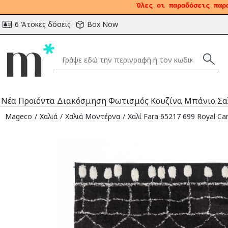
Όλες οι παραδόσεις παρ
6 Άτοκες δόσεις
Box Now
Νέα Προϊόντα
Διακόσμηση
Φωτισμός
Κουζίνα
Μπάνιο
Σα
Mageco
Χαλιά
Χαλιά Μοντέρνα
Χαλί Fara 65217 699 Royal Ca