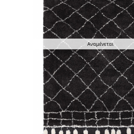
Αναμένεται