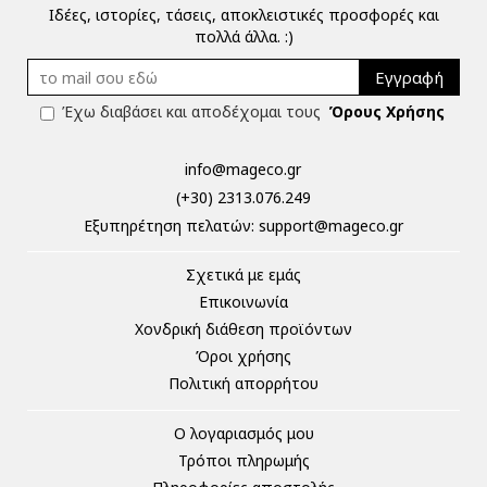
Ιδέες, ιστορίες, τάσεις, αποκλειστικές προσφορές και
πολλά άλλα. :)
Εγγραφή
Έχω διαβάσει και αποδέχομαι τους
Όρους Χρήσης
info@mageco.gr
(+30) 2313.076.249
Eξυπηρέτηση πελατών:
support@mageco.gr
Σχετικά με εμάς
Επικοινωνία
Χονδρική διάθεση προϊόντων
Όροι χρήσης
Πολιτική απορρήτου
Ο λογαριασμός μου
Τρόποι πληρωμής