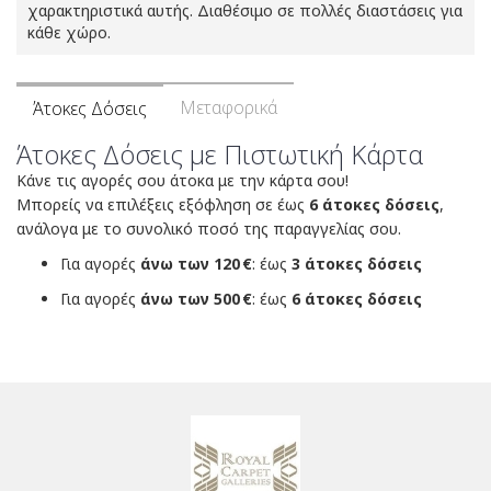
χαρακτηριστικά αυτής. Διαθέσιμο σε πολλές διαστάσεις για
κάθε χώρο.
Μεταφορικά
Άτοκες Δόσεις
Άτοκες Δόσεις με Πιστωτική Κάρτα
Κάνε τις αγορές σου άτοκα με την κάρτα σου!
Μπορείς να επιλέξεις εξόφληση σε έως
6 άτοκες δόσεις
,
ανάλογα με το συνολικό ποσό της παραγγελίας σου.
Για αγορές
άνω των 120 €
: έως
3 άτοκες δόσεις
Για αγορές
άνω των 500 €
: έως
6 άτοκες δόσεις