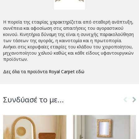
Η πορεία της εταιρίας χαρακτηρίζεται από σταθερή ανάπτυξη,
συνέπεια και αφοσίωση στις απαιτήσεις του αγοραστικού
κοινού. Κινητήρια δύναμη της είναι η συνεχής παρακολούθηση
των τάσεων της αγοράς, η καινοτομία και η πρωτοπορία.
Ανήκει στις κορυφαίες εταιρίες του κλάδου του χειροποίητου,
μηχανοποίητου χαλιού καθώς και κάθε είδους υφαντουργικών
προϊόντων.
Δες όλα τα προϊόντα Royal Carpet εδώ
Συνδύασέ το με...