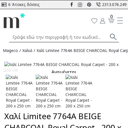
6 Άτοκες δόσεις
2313.076.249
0
Mageco
Χαλιά
Χαλί Limitee 7764A BEIGE CHARCOAL Royal Carp
Αναμένεται
Χαλί Limitee 7764A BEIGE
CHARCOAL Royal Carpet - 200 x