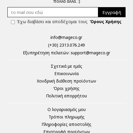
πολλά άλλα. :)
Εγγραφή
Έχω διαβάσει και αποδέχομαι τους
Όρους Χρήσης
info@mageco.gr
(+30) 2313.076.249
Eξυπηρέτηση πελατών:
support@mageco.gr
Σχετικά με εμάς
Επικοινωνία
Χονδρική διάθεση προϊόντων
Όροι χρήσης
Πολιτική απορρήτου
Ο λογαριασμός μου
Τρόποι πληρωμής
Πληροφορίες αποστολής
Επιστροφή προϊόντων