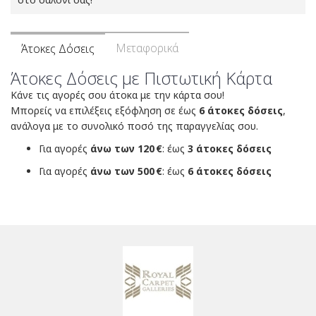
Μεταφορικά
Άτοκες Δόσεις
Άτοκες Δόσεις με Πιστωτική Κάρτα
Κάνε τις αγορές σου άτοκα με την κάρτα σου!
Μπορείς να επιλέξεις εξόφληση σε έως
6 άτοκες δόσεις
,
ανάλογα με το συνολικό ποσό της παραγγελίας σου.
Για αγορές
άνω των 120 €
: έως
3 άτοκες δόσεις
Για αγορές
άνω των 500 €
: έως
6 άτοκες δόσεις