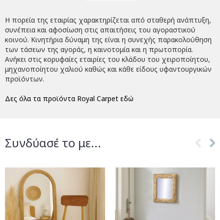
Η πορεία της εταιρίας χαρακτηρίζεται από σταθερή ανάπτυξη,
συνέπεια και αφοσίωση στις απαιτήσεις του αγοραστικού
κοινού. Κινητήρια δύναμη της είναι η συνεχής παρακολούθηση
των τάσεων της αγοράς, η καινοτομία και η πρωτοπορία.
Ανήκει στις κορυφαίες εταιρίες του κλάδου του χειροποίητου,
μηχανοποίητου χαλιού καθώς και κάθε είδους υφαντουργικών
προϊόντων.
Δες όλα τα προϊόντα Royal Carpet εδώ
Συνδύασέ το με...