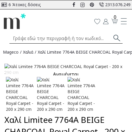
6 Άτοκες δόσεις
2313.076.249
0
Mageco
Χαλιά
Χαλί Limitee 7764A BEIGE CHARCOAL Royal Carp
Αναμένεται
Χαλί Limitee 7764A BEIGE
CHARCOAL Royal Carpet - 200 x