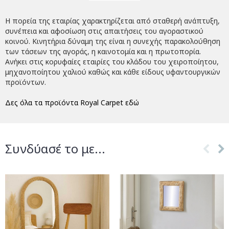
Η πορεία της εταιρίας χαρακτηρίζεται από σταθερή ανάπτυξη,
συνέπεια και αφοσίωση στις απαιτήσεις του αγοραστικού
κοινού. Κινητήρια δύναμη της είναι η συνεχής παρακολούθηση
των τάσεων της αγοράς, η καινοτομία και η πρωτοπορία.
Ανήκει στις κορυφαίες εταιρίες του κλάδου του χειροποίητου,
μηχανοποίητου χαλιού καθώς και κάθε είδους υφαντουργικών
προϊόντων.
Δες όλα τα προϊόντα Royal Carpet εδώ
Συνδύασέ το με...