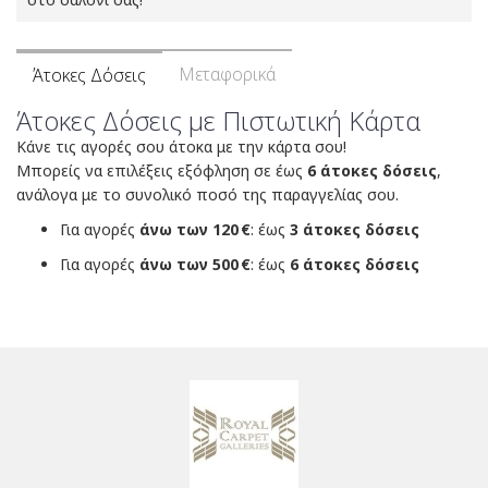
Μεταφορικά
Άτοκες Δόσεις
Άτοκες Δόσεις με Πιστωτική Κάρτα
Κάνε τις αγορές σου άτοκα με την κάρτα σου!
Μπορείς να επιλέξεις εξόφληση σε έως
6 άτοκες δόσεις
,
ανάλογα με το συνολικό ποσό της παραγγελίας σου.
Για αγορές
άνω των 120 €
: έως
3 άτοκες δόσεις
Για αγορές
άνω των 500 €
: έως
6 άτοκες δόσεις