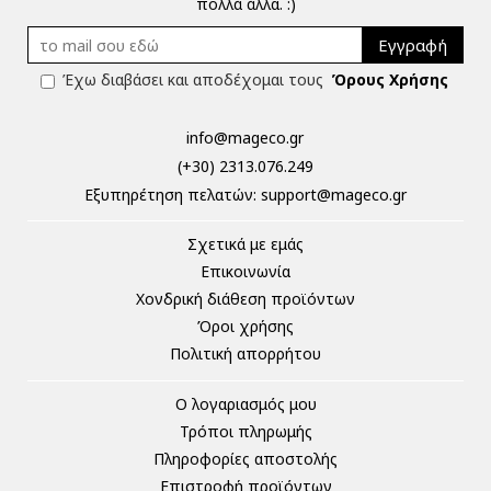
πολλά άλλα. :)
Εγγραφή
Έχω διαβάσει και αποδέχομαι τους
Όρους Χρήσης
info@mageco.gr
(+30) 2313.076.249
Eξυπηρέτηση πελατών:
support@mageco.gr
Σχετικά με εμάς
Επικοινωνία
Χονδρική διάθεση προϊόντων
Όροι χρήσης
Πολιτική απορρήτου
Ο λογαριασμός μου
Τρόποι πληρωμής
Πληροφορίες αποστολής
Επιστροφή προϊόντων