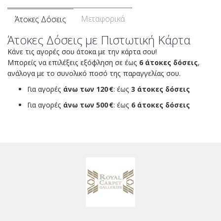
Μεταφορικά
Άτοκες Δόσεις
Άτοκες Δόσεις με Πιστωτική Κάρτα
Κάνε τις αγορές σου άτοκα με την κάρτα σου!
Μπορείς να επιλέξεις εξόφληση σε έως
6 άτοκες δόσεις
,
ανάλογα με το συνολικό ποσό της παραγγελίας σου.
Για αγορές
άνω των 120 €
: έως
3 άτοκες δόσεις
Για αγορές
άνω των 500 €
: έως
6 άτοκες δόσεις