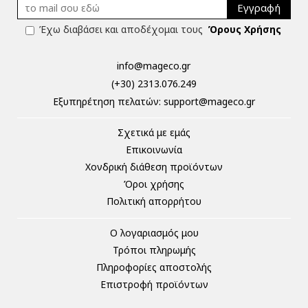
Εγγραφή
Έχω διαβάσει και αποδέχομαι τους
Όρους Χρήσης
info@mageco.gr
(+30) 2313.076.249
Eξυπηρέτηση πελατών:
support@mageco.gr
Σχετικά με εμάς
Επικοινωνία
Χονδρική διάθεση προϊόντων
Όροι χρήσης
Πολιτική απορρήτου
Ο λογαριασμός μου
Τρόποι πληρωμής
Πληροφορίες αποστολής
Επιστροφή προϊόντων