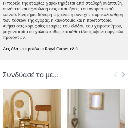
Η πορεία της εταιρίας χαρακτηρίζεται από σταθερή ανάπτυξη,
συνέπεια και αφοσίωση στις απαιτήσεις του αγοραστικού
κοινού. Κινητήρια δύναμη της είναι η συνεχής παρακολούθηση
των τάσεων της αγοράς, η καινοτομία και η πρωτοπορία.
Ανήκει στις κορυφαίες εταιρίες του κλάδου του χειροποίητου,
μηχανοποίητου χαλιού καθώς και κάθε είδους υφαντουργικών
προϊόντων.
Δες όλα τα προϊόντα Royal Carpet εδώ
Συνδύασέ το με...