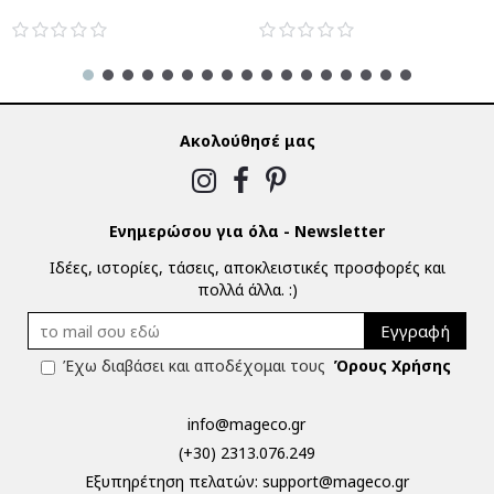
Ακολούθησέ μας
Ενημερώσου για όλα - Newsletter
Ιδέες, ιστορίες, τάσεις, αποκλειστικές προσφορές και
πολλά άλλα. :)
Εγγραφή
Έχω διαβάσει και αποδέχομαι τους
Όρους Χρήσης
info@mageco.gr
(+30) 2313.076.249
Eξυπηρέτηση πελατών:
support@mageco.gr