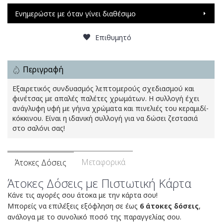
Ενημερώστε με όταν γίνει διαθέσιμο
Επιθυμητό
Περιγραφή
Εξαιρετικός συνδυασμός λεπτομερούς σχεδιασμού και
φινέτσας με απαλές παλέτες χρωμάτων. Η συλλογή έχει
ανάγλυφη υφή με γήινα χρώματα και πινελιές του κεραμιδί-
κόκκινου. Είναι η ιδανική συλλογή για να δώσει ζεστασιά
στο σαλόνι σας!
Μεταφορικά
Άτοκες Δόσεις
Άτοκες Δόσεις με Πιστωτική Κάρτα
Κάνε τις αγορές σου άτοκα με την κάρτα σου!
Μπορείς να επιλέξεις εξόφληση σε έως
6 άτοκες δόσεις
,
ανάλογα με το συνολικό ποσό της παραγγελίας σου.