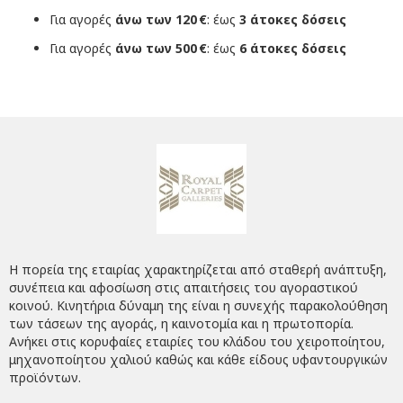
Για αγορές
άνω των 120 €
: έως
3 άτοκες δόσεις
Για αγορές
άνω των 500 €
: έως
6 άτοκες δόσεις
Η πορεία της εταιρίας χαρακτηρίζεται από σταθερή ανάπτυξη,
συνέπεια και αφοσίωση στις απαιτήσεις του αγοραστικού
κοινού. Κινητήρια δύναμη της είναι η συνεχής παρακολούθηση
των τάσεων της αγοράς, η καινοτομία και η πρωτοπορία.
Ανήκει στις κορυφαίες εταιρίες του κλάδου του χειροποίητου,
μηχανοποίητου χαλιού καθώς και κάθε είδους υφαντουργικών
προϊόντων.