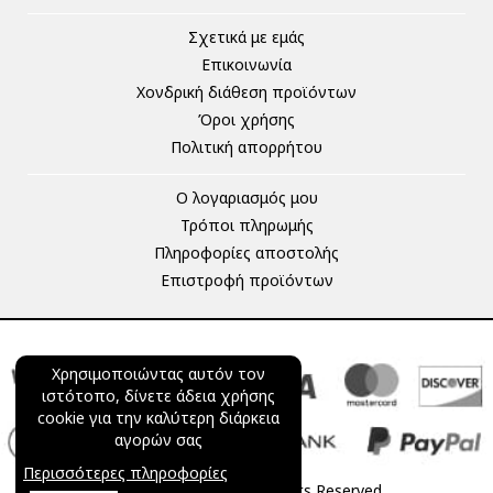
Σχετικά με εμάς
Επικοινωνία
Χονδρική διάθεση προϊόντων
Όροι χρήσης
Πολιτική απορρήτου
Ο λογαριασμός μου
Τρόποι πληρωμής
Πληροφορίες αποστολής
Επιστροφή προϊόντων
Χρησιμοποιώντας αυτόν τον
ιστότοπο, δίνετε άδεια χρήσης
cookie για την καλύτερη διάρκεια
αγορών σας
Περισσότερες πληροφορίες
© 2025 mageco.gr All Rights Reserved.