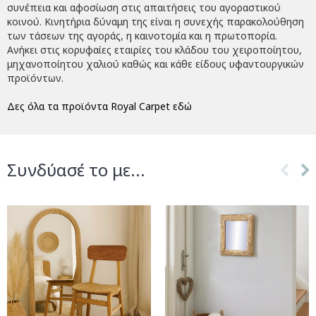
συνέπεια και αφοσίωση στις απαιτήσεις του αγοραστικού
κοινού. Κινητήρια δύναμη της είναι η συνεχής παρακολούθηση
των τάσεων της αγοράς, η καινοτομία και η πρωτοπορία.
Ανήκει στις κορυφαίες εταιρίες του κλάδου του χειροποίητου,
μηχανοποίητου χαλιού καθώς και κάθε είδους υφαντουργικών
προϊόντων.
Δες όλα τα προϊόντα Royal Carpet εδώ
Συνδύασέ το με...