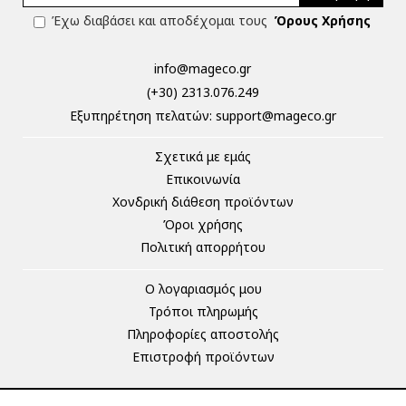
Έχω διαβάσει και αποδέχομαι τους
Όρους Χρήσης
info@mageco.gr
(+30) 2313.076.249
Eξυπηρέτηση πελατών:
support@mageco.gr
Σχετικά με εμάς
Επικοινωνία
Χονδρική διάθεση προϊόντων
Όροι χρήσης
Πολιτική απορρήτου
Ο λογαριασμός μου
Τρόποι πληρωμής
Πληροφορίες αποστολής
Επιστροφή προϊόντων