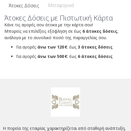
Μεταφορικά
Άτοκες Δόσεις
Άτοκες Δόσεις με Πιστωτική Κάρτα
Κάνε τις αγορές σου άτοκα με την κάρτα σου!
Μπορείς να επιλέξεις εξόφληση σε έως
6 άτοκες δόσεις
,
ανάλογα με το συνολικό ποσό της παραγγελίας σου.
Για αγορές
άνω των 120 €
: έως
3 άτοκες δόσεις
Για αγορές
άνω των 500 €
: έως
6 άτοκες δόσεις
Η πορεία της εταιρίας χαρακτηρίζεται από σταθερή ανάπτυξη,