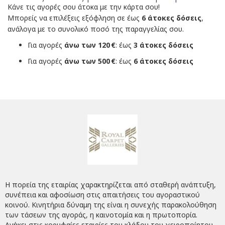
Κάνε τις αγορές σου άτοκα με την κάρτα σου!
Μπορείς να επιλέξεις εξόφληση σε έως
6 άτοκες δόσεις
,
ανάλογα με το συνολικό ποσό της παραγγελίας σου.
Για αγορές
άνω των 120 €
: έως
3 άτοκες δόσεις
Για αγορές
άνω των 500 €
: έως
6 άτοκες δόσεις
Η πορεία της εταιρίας χαρακτηρίζεται από σταθερή ανάπτυξη,
συνέπεια και αφοσίωση στις απαιτήσεις του αγοραστικού
κοινού. Κινητήρια δύναμη της είναι η συνεχής παρακολούθηση
των τάσεων της αγοράς, η καινοτομία και η πρωτοπορία.
Ανήκει στις κορυφαίες εταιρίες του κλάδου του χειροποίητου,