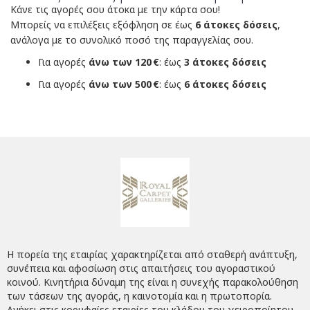
Κάνε τις αγορές σου άτοκα με την κάρτα σου!
Μπορείς να επιλέξεις εξόφληση σε έως
6 άτοκες δόσεις
,
ανάλογα με το συνολικό ποσό της παραγγελίας σου.
Για αγορές
άνω των 120 €
: έως
3 άτοκες δόσεις
Για αγορές
άνω των 500 €
: έως
6 άτοκες δόσεις
Η πορεία της εταιρίας χαρακτηρίζεται από σταθερή ανάπτυξη,
συνέπεια και αφοσίωση στις απαιτήσεις του αγοραστικού
κοινού. Κινητήρια δύναμη της είναι η συνεχής παρακολούθηση
των τάσεων της αγοράς, η καινοτομία και η πρωτοπορία.
Ανήκει στις κορυφαίες εταιρίες του κλάδου του χειροποίητου,