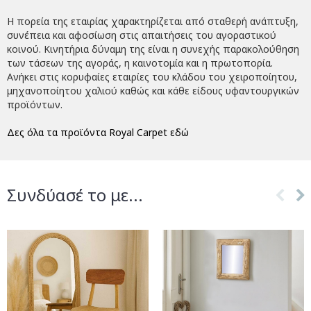
Η πορεία της εταιρίας χαρακτηρίζεται από σταθερή ανάπτυξη,
συνέπεια και αφοσίωση στις απαιτήσεις του αγοραστικού
κοινού. Κινητήρια δύναμη της είναι η συνεχής παρακολούθηση
των τάσεων της αγοράς, η καινοτομία και η πρωτοπορία.
Ανήκει στις κορυφαίες εταιρίες του κλάδου του χειροποίητου,
μηχανοποίητου χαλιού καθώς και κάθε είδους υφαντουργικών
προϊόντων.
Δες όλα τα προϊόντα Royal Carpet εδώ
Συνδύασέ το με...