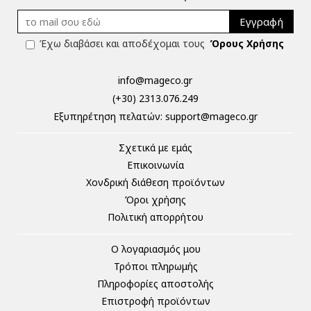
Εγγραφή
Έχω διαβάσει και αποδέχομαι τους
Όρους Χρήσης
info@mageco.gr
(+30) 2313.076.249
Eξυπηρέτηση πελατών:
support@mageco.gr
Σχετικά με εμάς
Επικοινωνία
Χονδρική διάθεση προϊόντων
Όροι χρήσης
Πολιτική απορρήτου
Ο λογαριασμός μου
Τρόποι πληρωμής
Πληροφορίες αποστολής
Επιστροφή προϊόντων