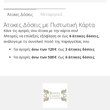
Μεταφορικά
Άτοκες Δόσεις
Άτοκες Δόσεις με Πιστωτική Κάρτα
Κάνε τις αγορές σου άτοκα με την κάρτα σου!
Μπορείς να επιλέξεις εξόφληση σε έως
6 άτοκες δόσεις
,
ανάλογα με το συνολικό ποσό της παραγγελίας σου.
Για αγορές
άνω των 120 €
: έως
3 άτοκες δόσεις
Για αγορές
άνω των 500 €
: έως
6 άτοκες δόσεις