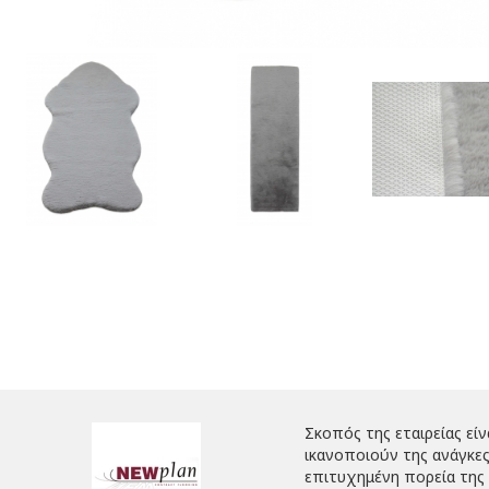
Σκοπός της εταιρείας εί
ικανοποιούν της ανάγκες
επιτυχημένη πορεία της ε