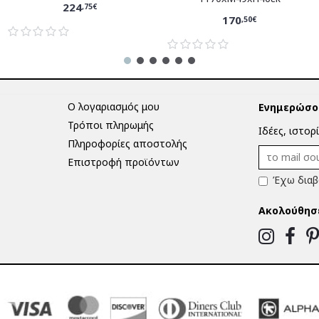
224
,75€
170
,50€
Ο λογαριασμός μου
Ενημερώσου
Τρόποι πληρωμής
Ιδέες, ιστορ
Πληροφορίες αποστολής
Επιστροφή προϊόντων
Έχω διαβ
Ακολούθησ