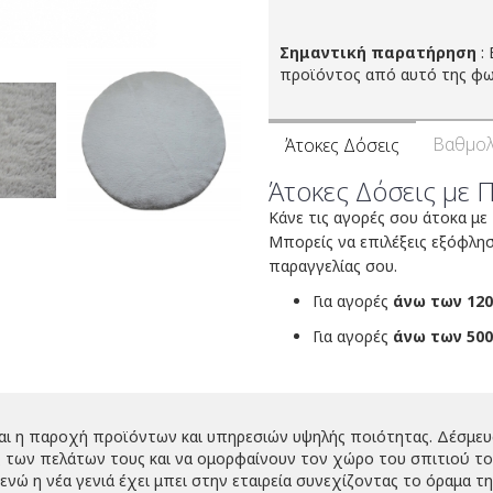
Σημαντική παρατήρηση
: 
προϊόντος από αυτό της φω
Βαθμολ
Άτοκες Δόσεις
Άτοκες Δόσεις με 
Κάνε τις αγορές σου άτοκα με
Μπορείς να επιλέξεις εξόφλη
παραγγελίας σου.
Για αγορές
άνω των 120
Για αγορές
άνω των 500
ναι η παροχή προϊόντων και υπηρεσιών υψηλής ποιότητας. Δέσμευ
 των πελάτων τους και να ομορφαίνουν τον χώρο του σπιτιού τους
νώ η νέα γενιά έχει μπει στην εταιρεία συνεχίζοντας το όραμα τη