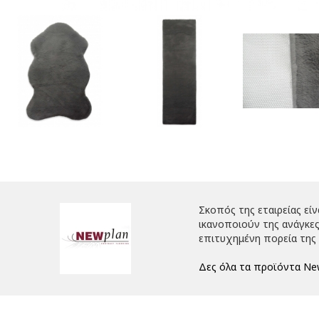
Σκοπός της εταιρείας εί
ικανοποιούν της ανάγκες
επιτυχημένη πορεία της ε
Δες όλα τα προϊόντα Ne