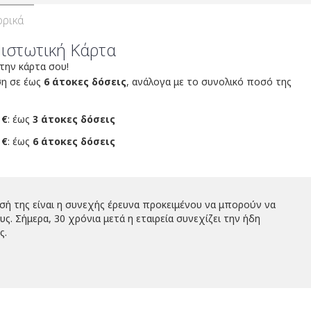
ρικά
Πιστωτική Κάρτα
 την κάρτα σου!
ση σε έως
6 άτοκες δόσεις
, ανάλογα με το συνολικό ποσό της
 €
: έως
3 άτοκες δόσεις
 €
: έως
6 άτοκες δόσεις
σή της είναι η συνεχής έρευνα προκειμένου να μπορούν να
. Σήμερα, 30 χρόνια μετά η εταιρεία συνεχίζει την ήδη
ς.