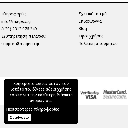
Σχετικά με εμάς
Πληροφορίες:
Επικοινωνία
info@mageco.gr
Blog
(+30) 2313.076.249
Όροι χρήσης
Eξυπηρέτηση πελατών:
Πολιτική απορρήτου
support@mageco.gr
Χρησιμοποιώντας αυτόν τον
ιστότοπο, δίνετε άδεια χρήσης
cookie για την καλύτερη διάρκεια
αγορών σας
Περισσότερες πληροφορίες
Συμφωνώ