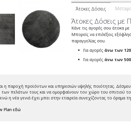
Μεταφο
Άτοκες Δόσεις
Άτοκες Δόσεις με 
Κάνε τις αγορές σου άτοκα με
Μπορείς να επιλέξεις εξόφλη
παραγγελίας σου.
Για αγορές
άνω των 120
Για αγορές
άνω των 500
ναι η παροχή προϊόντων και υπηρεσιών υψηλής ποιότητας. Δέσμευ
 των πελάτων τους και να ομορφαίνουν τον χώρο του σπιτιού τους
νώ η νέα γενιά έχει μπει στην εταιρεία συνεχίζοντας το όραμα τη
w Plan εδώ