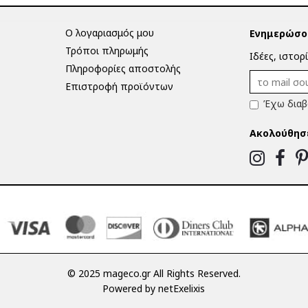
Ο λογαριασμός μου
Ενημερώσου
Τρόποι πληρωμής
Ιδέες, ιστορ
Πληροφορίες αποστολής
Επιστροφή προϊόντων
Έχω διαβ
Ακολούθησ
© 2025 mageco.gr All Rights Reserved.
Powered by
netExelixis