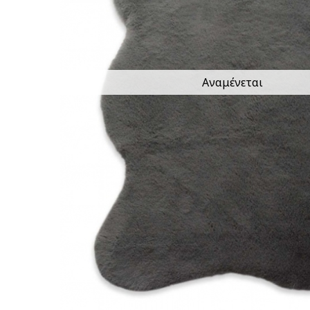
Αναμένεται