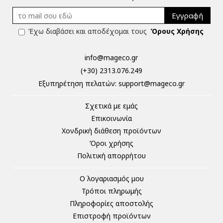
Εγγραφή
Έχω διαβάσει και αποδέχομαι τους
Όρους Χρήσης
info@mageco.gr
(+30) 2313.076.249
Eξυπηρέτηση πελατών:
support@mageco.gr
Σχετικά με εμάς
Επικοινωνία
Χονδρική διάθεση προϊόντων
Όροι χρήσης
Πολιτική απορρήτου
Ο λογαριασμός μου
Τρόποι πληρωμής
Πληροφορίες αποστολής
Επιστροφή προϊόντων