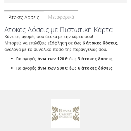
Μεταφορικά
Άτοκες Δόσεις
Άτοκες Δόσεις με Πιστωτική Κάρτα
Κάνε τις αγορές σου άτοκα με την κάρτα σου!
Μπορείς να επιλέξεις εξόφληση σε έως
6 άτοκες δόσεις
,
ανάλογα με το συνολικό ποσό της παραγγελίας σου.
Για αγορές
άνω των 120 €
: έως
3 άτοκες δόσεις
Για αγορές
άνω των 500 €
: έως
6 άτοκες δόσεις