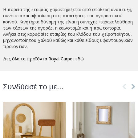
Η πορεία της εταιρίας χαρακτηρίζεται από σταθερή ανάπτυξη,
συνέπεια και αφοσίωση στις απαιτήσεις του αγοραστικού
κοινού. Κινητήρια δύναμη της είναι η συνεχής παρακολούθηση
των τάσεων της αγοράς, η καινοτομία και η πρωτοπορία.
Ανήκει στις κορυφαίες εταιρίες του κλάδου του χειροποίητου,
μηχανοποίητου χαλιού καθώς και κάθε είδους υφαντουργικών
προϊόντων.
Δες όλα τα προϊόντα Royal Carpet εδώ
Συνδύασέ το με...