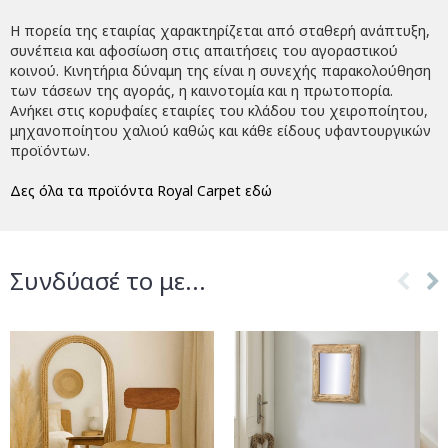
Η πορεία της εταιρίας χαρακτηρίζεται από σταθερή ανάπτυξη,
συνέπεια και αφοσίωση στις απαιτήσεις του αγοραστικού
κοινού. Κινητήρια δύναμη της είναι η συνεχής παρακολούθηση
των τάσεων της αγοράς, η καινοτομία και η πρωτοπορία.
Ανήκει στις κορυφαίες εταιρίες του κλάδου του χειροποίητου,
μηχανοποίητου χαλιού καθώς και κάθε είδους υφαντουργικών
προϊόντων.
Δες όλα τα προϊόντα Royal Carpet εδώ
Συνδύασέ το με...