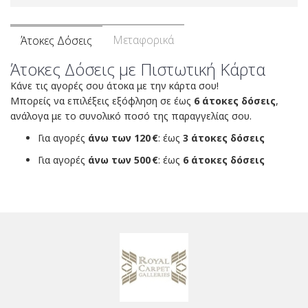
Μεταφορικά
Άτοκες Δόσεις
Άτοκες Δόσεις με Πιστωτική Κάρτα
Κάνε τις αγορές σου άτοκα με την κάρτα σου!
Μπορείς να επιλέξεις εξόφληση σε έως
6 άτοκες δόσεις
,
ανάλογα με το συνολικό ποσό της παραγγελίας σου.
Για αγορές
άνω των 120 €
: έως
3 άτοκες δόσεις
Για αγορές
άνω των 500 €
: έως
6 άτοκες δόσεις