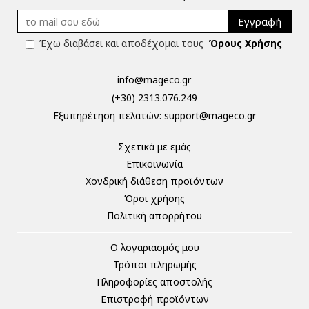
Εγγραφή
Έχω διαβάσει και αποδέχομαι τους
Όρους Χρήσης
info@mageco.gr
(+30) 2313.076.249
Eξυπηρέτηση πελατών:
support@mageco.gr
Σχετικά με εμάς
Επικοινωνία
Χονδρική διάθεση προϊόντων
Όροι χρήσης
Πολιτική απορρήτου
Ο λογαριασμός μου
Τρόποι πληρωμής
Πληροφορίες αποστολής
Επιστροφή προϊόντων