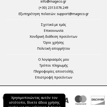
info@mageco.gr
(+30) 2313.076.249
Eξυπηρέτηση πελατών:
support@mageco.gr
Σχετικά με εμάς
Επικοινωνία
Χονδρική διάθεση προϊόντων
Όροι χρήσης
Πολιτική απορρήτου
Ο λογαριασμός μου
Τρόποι πληρωμής
Πληροφορίες αποστολής
Επιστροφή προϊόντων
Χρησιμοποιώντας αυτόν τον
ιστότοπο, δίνετε άδεια χρήσης