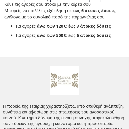
Κάνε τις αγορές σου άτοκα με την κάρτα σου!
Μπορείς να επιλέξεις εξόφληση σε έως
6 άτοκες δόσεις
,
ανάλογα με το συνολικό ποσό της παραγγελίας σου.
Για αγορές
άνω των 120 €
: έως
3 άτοκες δόσεις
Για αγορές
άνω των 500 €
: έως
6 άτοκες δόσεις
Η πορεία της εταιρίας χαρακτηρίζεται από σταθερή ανάπτυξη,
συνέπεια και αφοσίωση στις απαιτήσεις του αγοραστικού
κοινού. Κινητήρια δύναμη της είναι η συνεχής παρακολούθηση
των τάσεων της αγοράς, η καινοτομία και η πρωτοπορία.