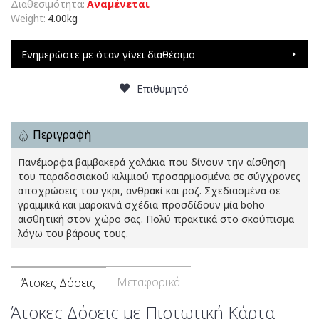
Διαθεσιμότητα:
Αναμένεται
Weight:
4.00kg
Ενημερώστε με όταν γίνει διαθέσιμο
Επιθυμητό
Περιγραφή
Πανέμορφα βαμβακερά χαλάκια που δίνουν την αίσθηση
του παραδοσιακού κιλιμιού προσαρμοσμένα σε σύγχρονες
αποχρώσεις του γκρι, ανθρακί και ροζ. Σχεδιασμένα σε
γραμμικά και μαροκινά σχέδια προσδίδουν μία boho
αισθητική στον χώρο σας. Πολύ πρακτικά στο σκούπισμα
λόγω του βάρους τους.
Μεταφορικά
Άτοκες Δόσεις
Άτοκες Δόσεις με Πιστωτική Κάρτα