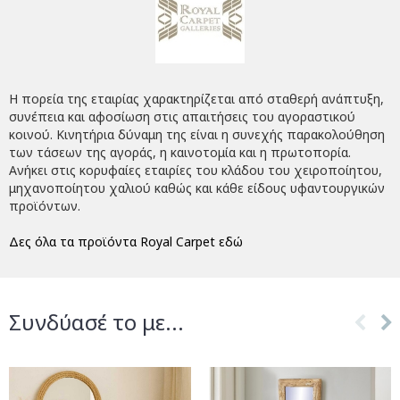
Η πορεία της εταιρίας χαρακτηρίζεται από σταθερή ανάπτυξη,
συνέπεια και αφοσίωση στις απαιτήσεις του αγοραστικού
κοινού. Κινητήρια δύναμη της είναι η συνεχής παρακολούθηση
των τάσεων της αγοράς, η καινοτομία και η πρωτοπορία.
Ανήκει στις κορυφαίες εταιρίες του κλάδου του χειροποίητου,
μηχανοποίητου χαλιού καθώς και κάθε είδους υφαντουργικών
προϊόντων.
Δες όλα τα προϊόντα Royal Carpet εδώ
Συνδύασέ το με...