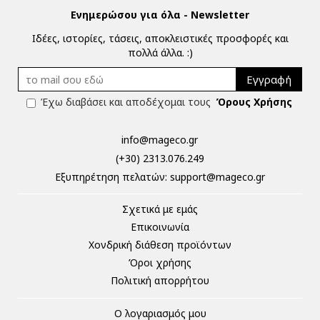
Ενημερώσου για όλα - Newsletter
Ιδέες, ιστορίες, τάσεις, αποκλειστικές προσφορές και
πολλά άλλα. :)
Εγγραφή
Έχω διαβάσει και αποδέχομαι τους
Όρους Χρήσης
info@mageco.gr
(+30) 2313.076.249
Eξυπηρέτηση πελατών:
support@mageco.gr
Σχετικά με εμάς
Επικοινωνία
Χονδρική διάθεση προϊόντων
Όροι χρήσης
Πολιτική απορρήτου
Ο λογαριασμός μου