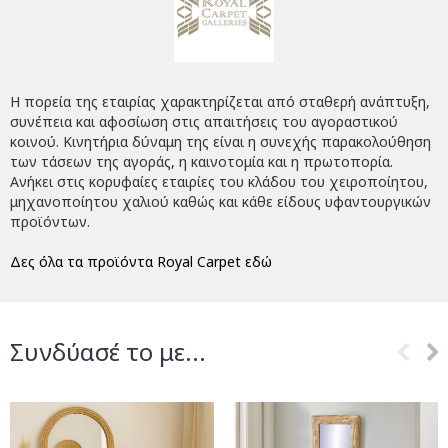
Η πορεία της εταιρίας χαρακτηρίζεται από σταθερή ανάπτυξη,
συνέπεια και αφοσίωση στις απαιτήσεις του αγοραστικού
κοινού. Κινητήρια δύναμη της είναι η συνεχής παρακολούθηση
των τάσεων της αγοράς, η καινοτομία και η πρωτοπορία.
Ανήκει στις κορυφαίες εταιρίες του κλάδου του χειροποίητου,
μηχανοποίητου χαλιού καθώς και κάθε είδους υφαντουργικών
προϊόντων.
Δες όλα τα προϊόντα Royal Carpet εδώ
Συνδύασέ το με...