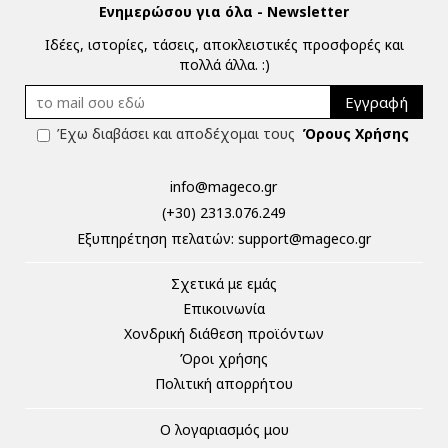
Ενημερώσου για όλα - Newsletter
Ιδέες, ιστορίες, τάσεις, αποκλειστικές προσφορές και
πολλά άλλα. :)
Εγγραφή
Έχω διαβάσει και αποδέχομαι τους
Όρους Χρήσης
info@mageco.gr
(+30) 2313.076.249
Eξυπηρέτηση πελατών:
support@mageco.gr
Σχετικά με εμάς
Επικοινωνία
Χονδρική διάθεση προϊόντων
Όροι χρήσης
Πολιτική απορρήτου
Ο λογαριασμός μου