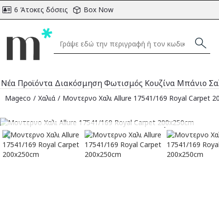
6 Άτοκες δόσεις
Box Now
Νέα Προϊόντα
Διακόσμηση
Φωτισμός
Κουζίνα
Μπάνιο
Σα
Mageco
Χαλιά
Μοντερνο Χαλι Allure 17541/169 Royal Carpet 
Αναμένεται