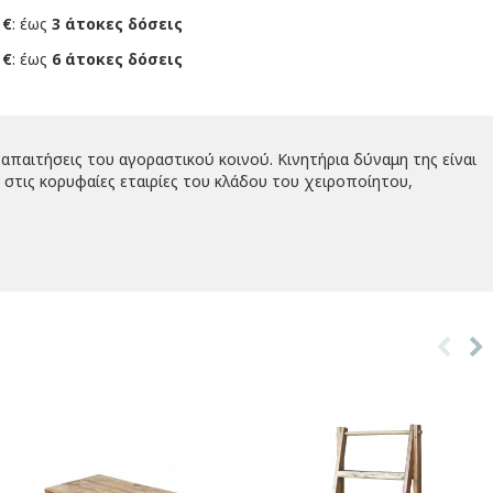
 €
: έως
3 άτοκες δόσεις
 €
: έως
6 άτοκες δόσεις
απαιτήσεις του αγοραστικού κοινού. Κινητήρια δύναμη της είναι
στις κορυφαίες εταιρίες του κλάδου του χειροποίητου,