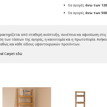
Για αγορές
άνω των 120
Για αγορές
άνω των 500
αρακτηρίζεται από σταθερή ανάπτυξη, συνέπεια και αφοσίωση στις 
 των τάσεων της αγοράς, η καινοτομία και η πρωτοπορία. Ανήκει 
αθώς και κάθε είδους υφαντουργικών προϊόντων.
al Carpet εδώ