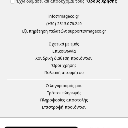
Έχω διαβάσει και αποδέχομαι τους
Όρους Χρήσης
info@mageco.gr
(+30) 2313.076.249
Eξυπηρέτηση πελατών:
support@mageco.gr
Σχετικά με εμάς
Επικοινωνία
Χονδρική διάθεση προϊόντων
Όροι χρήσης
Πολιτική απορρήτου
Ο λογαριασμός μου
Τρόποι πληρωμής
Πληροφορίες αποστολής
Επιστροφή προϊόντων