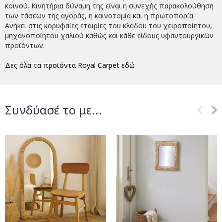
κοινού. Κινητήρια δύναμη της είναι η συνεχής παρακολούθηση
των τάσεων της αγοράς, η καινοτομία και η πρωτοπορία.
Ανήκει στις κορυφαίες εταιρίες του κλάδου του χειροποίητου,
μηχανοποίητου χαλιού καθώς και κάθε είδους υφαντουργικών
προϊόντων.
Δες όλα τα προϊόντα Royal Carpet εδώ
Συνδύασέ το με...