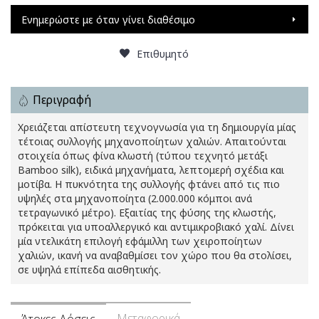
Ενημερώστε με όταν γίνει διαθέσιμο
Επιθυμητό
Περιγραφή
Χρειάζεται απίστευτη τεχνογνωσία για τη δημιουργία μίας
τέτοιας συλλογής μηχανοποίητων χαλιών. Απαιτούνται
στοιχεία όπως φίνα κλωστή (τύπου τεχνητό μετάξι
Bamboo silk), ειδικά μηχανήματα, λεπτομερή σχέδια και
μοτίβα. Η πυκνότητα της συλλογής φτάνει από τις πιο
υψηλές στα μηχανοποίητα (2.000.000 κόμποι ανά
τετραγωνικό μέτρο). Εξαιτίας της φύσης της κλωστής,
πρόκειται για υποαλλεργικό και αντιμικροβιακό χαλί. Δίνει
μία ντελικάτη επιλογή εφάμιλλη των χειροποίητων
χαλιών, ικανή να αναβαθμίσει τον χώρο που θα στολίσει,
σε υψηλά επίπεδα αισθητικής.
Μεταφορικά