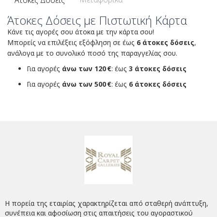
Άτοκες Δόσεις
Άτοκες Δόσεις με Πιστωτική Κάρτα
Κάνε τις αγορές σου άτοκα με την κάρτα σου!
Μπορείς να επιλέξεις εξόφληση σε έως
6 άτοκες δόσεις
,
ανάλογα με το συνολικό ποσό της παραγγελίας σου.
Για αγορές
άνω των 120 €
: έως
3 άτοκες δόσεις
Για αγορές
άνω των 500 €
: έως
6 άτοκες δόσεις
Η πορεία της εταιρίας χαρακτηρίζεται από σταθερή ανάπτυξη,
συνέπεια και αφοσίωση στις απαιτήσεις του αγοραστικού