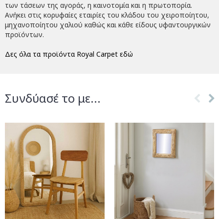
των τάσεων της αγοράς, η καινοτομία και η πρωτοπορία.
Ανήκει στις κορυφαίες εταιρίες του κλάδου του χειροποίητου,
μηχανοποίητου χαλιού καθώς και κάθε είδους υφαντουργικών
προϊόντων.
Δες όλα τα προϊόντα Royal Carpet εδώ
Συνδύασέ το με...