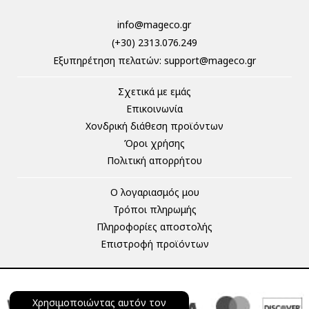
info@mageco.gr
(+30) 2313.076.249
Eξυπηρέτηση πελατών:
support@mageco.gr
Σχετικά με εμάς
Επικοινωνία
Χονδρική διάθεση προϊόντων
Όροι χρήσης
Πολιτική απορρήτου
Ο λογαριασμός μου
Τρόποι πληρωμής
Πληροφορίες αποστολής
Επιστροφή προϊόντων
Χρησιμοποιώντας αυτόν τον