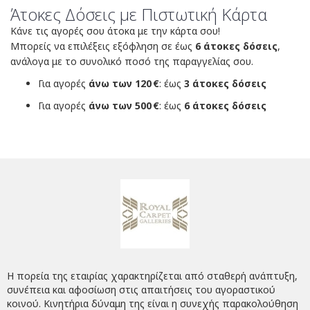
Άτοκες Δόσεις με Πιστωτική Κάρτα
Κάνε τις αγορές σου άτοκα με την κάρτα σου!
Μπορείς να επιλέξεις εξόφληση σε έως
6 άτοκες δόσεις
,
ανάλογα με το συνολικό ποσό της παραγγελίας σου.
Για αγορές
άνω των 120 €
: έως
3 άτοκες δόσεις
Για αγορές
άνω των 500 €
: έως
6 άτοκες δόσεις
Η πορεία της εταιρίας χαρακτηρίζεται από σταθερή ανάπτυξη,
συνέπεια και αφοσίωση στις απαιτήσεις του αγοραστικού
κοινού. Κινητήρια δύναμη της είναι η συνεχής παρακολούθηση