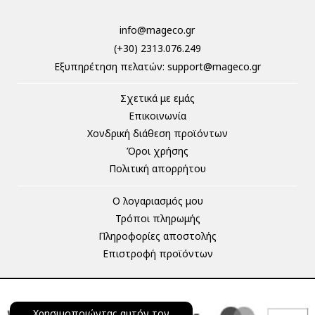
info@mageco.gr
(+30) 2313.076.249
Eξυπηρέτηση πελατών:
support@mageco.gr
Σχετικά με εμάς
Επικοινωνία
Χονδρική διάθεση προϊόντων
Όροι χρήσης
Πολιτική απορρήτου
Ο λογαριασμός μου
Τρόποι πληρωμής
Πληροφορίες αποστολής
Επιστροφή προϊόντων
Χρησιμοποιώντας αυτόν τον