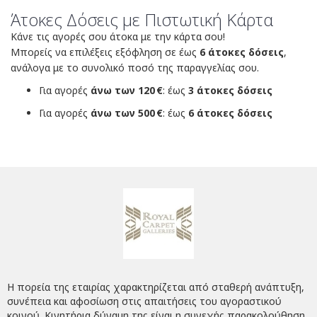
Άτοκες Δόσεις με Πιστωτική Κάρτα
Κάνε τις αγορές σου άτοκα με την κάρτα σου!
Μπορείς να επιλέξεις εξόφληση σε έως
6 άτοκες δόσεις
,
ανάλογα με το συνολικό ποσό της παραγγελίας σου.
Για αγορές
άνω των 120 €
: έως
3 άτοκες δόσεις
Για αγορές
άνω των 500 €
: έως
6 άτοκες δόσεις
Η πορεία της εταιρίας χαρακτηρίζεται από σταθερή ανάπτυξη,
συνέπεια και αφοσίωση στις απαιτήσεις του αγοραστικού
κοινού. Κινητήρια δύναμη της είναι η συνεχής παρακολούθηση