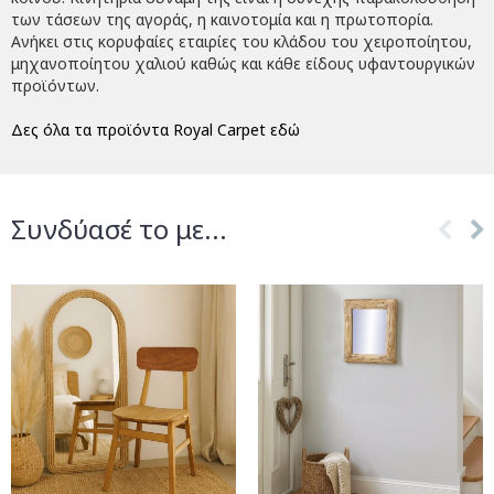
των τάσεων της αγοράς, η καινοτομία και η πρωτοπορία.
Ανήκει στις κορυφαίες εταιρίες του κλάδου του χειροποίητου,
μηχανοποίητου χαλιού καθώς και κάθε είδους υφαντουργικών
προϊόντων.
Δες όλα τα προϊόντα Royal Carpet εδώ
Συνδύασέ το με...