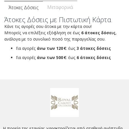
Μεταφορικά
Άτοκες Δόσεις
Άτοκες Δόσεις με Πιστωτική Κάρτα
Κάνε τις αγορές σου άτοκα με την κάρτα σου!
Μπορείς να επιλέξεις εξόφληση σε έως
6 άτοκες δόσεις
,
ανάλογα με το συνολικό ποσό της παραγγελίας σου.
Για αγορές
άνω των 120 €
: έως
3 άτοκες δόσεις
Για αγορές
άνω των 500 €
: έως
6 άτοκες δόσεις
Η πορεία της εταιρίας χαρακτηρίζεται από σταθερή ανάπτυξη,