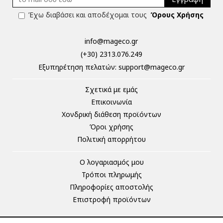
Έχω διαβάσει και αποδέχομαι τους
Όρους Χρήσης
info@mageco.gr
(+30) 2313.076.249
Eξυπηρέτηση πελατών:
support@mageco.gr
Σχετικά με εμάς
Επικοινωνία
Χονδρική διάθεση προϊόντων
Όροι χρήσης
Πολιτική απορρήτου
Ο λογαριασμός μου
Τρόποι πληρωμής
Πληροφορίες αποστολής
Επιστροφή προϊόντων