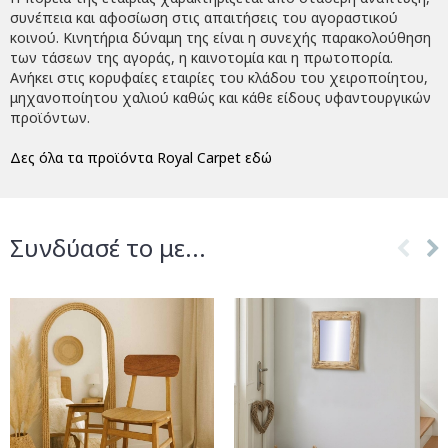
συνέπεια και αφοσίωση στις απαιτήσεις του αγοραστικού
κοινού. Κινητήρια δύναμη της είναι η συνεχής παρακολούθηση
των τάσεων της αγοράς, η καινοτομία και η πρωτοπορία.
Ανήκει στις κορυφαίες εταιρίες του κλάδου του χειροποίητου,
μηχανοποίητου χαλιού καθώς και κάθε είδους υφαντουργικών
προϊόντων.
Δες όλα τα προϊόντα Royal Carpet εδώ
Συνδύασέ το με...