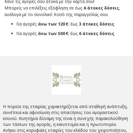
Κάνε τις αγορές σου άτοκα με την κάρτα σου!
Μπορείς να επιλέξεις εξόφληση σε έως
6 άτοκες δόσεις
,
ανάλογα με το συνολικό ποσό της παραγγελίας σου.
Για αγορές
άνω των 120 €
: έως
3 άτοκες δόσεις
Για αγορές
άνω των 500 €
: έως
6 άτοκες δόσεις
Η πορεία της εταιρίας χαρακτηρίζεται από σταθερή ανάπτυξη,
συνέπεια και αφοσίωση στις απαιτήσεις του αγοραστικού
κοινού. Κινητήρια δύναμη της είναι η συνεχής παρακολούθηση
των τάσεων της αγοράς, η καινοτομία και η πρωτοπορία.
Ανήκει στις κορυφαίες εταιρίες του κλάδου του χειροποίητου,