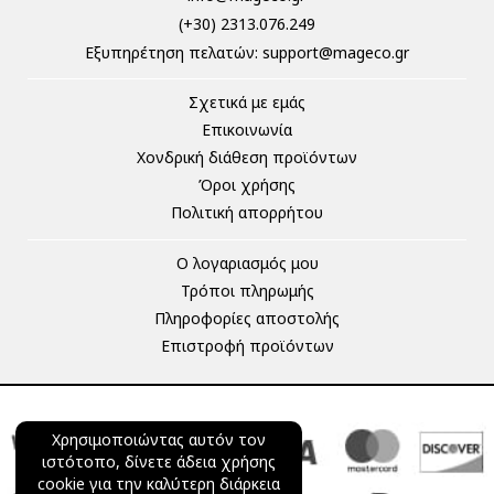
(+30) 2313.076.249
Eξυπηρέτηση πελατών:
support@mageco.gr
Σχετικά με εμάς
Επικοινωνία
Χονδρική διάθεση προϊόντων
Όροι χρήσης
Πολιτική απορρήτου
Ο λογαριασμός μου
Τρόποι πληρωμής
Πληροφορίες αποστολής
Επιστροφή προϊόντων
Χρησιμοποιώντας αυτόν τον
ιστότοπο, δίνετε άδεια χρήσης
cookie για την καλύτερη διάρκεια