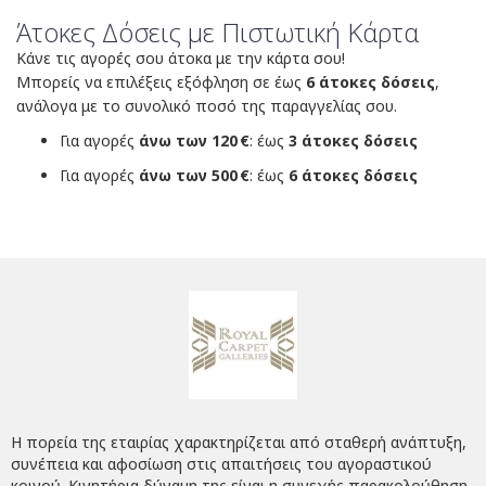
Άτοκες Δόσεις με Πιστωτική Κάρτα
Κάνε τις αγορές σου άτοκα με την κάρτα σου!
Μπορείς να επιλέξεις εξόφληση σε έως
6 άτοκες δόσεις
,
ανάλογα με το συνολικό ποσό της παραγγελίας σου.
Για αγορές
άνω των 120 €
: έως
3 άτοκες δόσεις
Για αγορές
άνω των 500 €
: έως
6 άτοκες δόσεις
Η πορεία της εταιρίας χαρακτηρίζεται από σταθερή ανάπτυξη,
συνέπεια και αφοσίωση στις απαιτήσεις του αγοραστικού
κοινού. Κινητήρια δύναμη της είναι η συνεχής παρακολούθηση