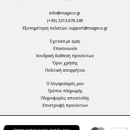
info@mageco.gr
(+30) 2313.076.249
Eξυπηρέτηση πελατών:
support@mageco.gr
Σχετικά με εμάς
Επικοινωνία
Χονδρική διάθεση προϊόντων
Όροι χρήσης
Πολιτική απορρήτου
Ο λογαριασμός μου
Τρόποι πληρωμής
Πληροφορίες αποστολής
Επιστροφή προϊόντων
Χρησιμοποιώντας αυτόν τον