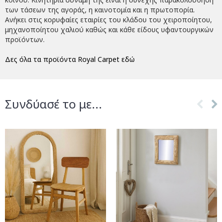
των τάσεων της αγοράς, η καινοτομία και η πρωτοπορία.
Ανήκει στις κορυφαίες εταιρίες του κλάδου του χειροποίητου,
μηχανοποίητου χαλιού καθώς και κάθε είδους υφαντουργικών
προϊόντων.
Δες όλα τα προϊόντα Royal Carpet εδώ
Συνδύασέ το με...