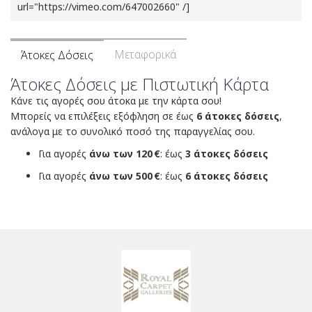
url="https://vimeo.com/647002660" /]
Μεταφορικά
Άτοκες Δόσεις
Άτοκες Δόσεις με Πιστωτική Κάρτα
Κάνε τις αγορές σου άτοκα με την κάρτα σου!
Μπορείς να επιλέξεις εξόφληση σε έως
6 άτοκες δόσεις
,
ανάλογα με το συνολικό ποσό της παραγγελίας σου.
Για αγορές
άνω των 120 €
: έως
3 άτοκες δόσεις
Για αγορές
άνω των 500 €
: έως
6 άτοκες δόσεις