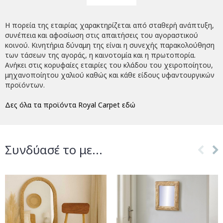
Η πορεία της εταιρίας χαρακτηρίζεται από σταθερή ανάπτυξη,
συνέπεια και αφοσίωση στις απαιτήσεις του αγοραστικού
κοινού. Κινητήρια δύναμη της είναι η συνεχής παρακολούθηση
των τάσεων της αγοράς, η καινοτομία και η πρωτοπορία.
Ανήκει στις κορυφαίες εταιρίες του κλάδου του χειροποίητου,
μηχανοποίητου χαλιού καθώς και κάθε είδους υφαντουργικών
προϊόντων.
Δες όλα τα προϊόντα Royal Carpet εδώ
Συνδύασέ το με...