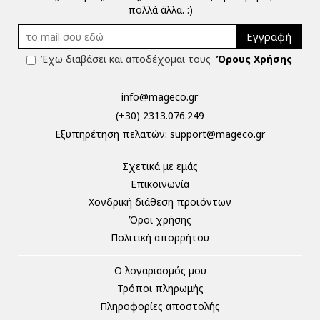
πολλά άλλα. :)
Εγγραφή
Έχω διαβάσει και αποδέχομαι τους
Όρους Χρήσης
info@mageco.gr
(+30) 2313.076.249
Eξυπηρέτηση πελατών:
support@mageco.gr
Σχετικά με εμάς
Επικοινωνία
Χονδρική διάθεση προϊόντων
Όροι χρήσης
Πολιτική απορρήτου
Ο λογαριασμός μου
Τρόποι πληρωμής
Πληροφορίες αποστολής