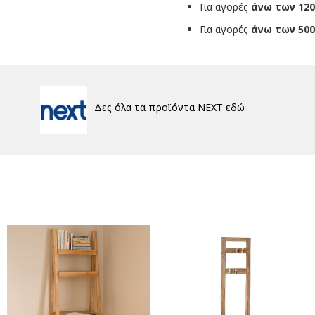
Για αγορές
άνω των 120
Για αγορές
άνω των 500
Δες όλα τα προϊόντα NEXT εδώ