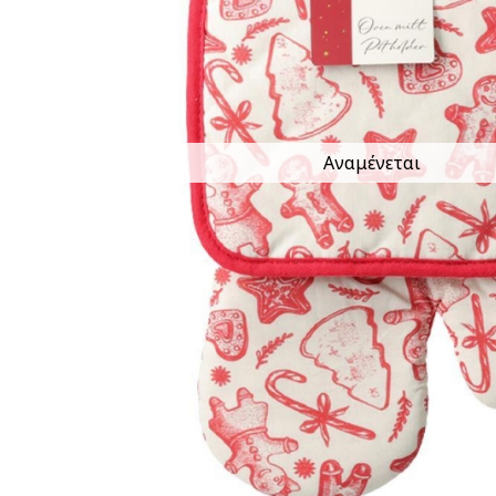
Αναμένεται