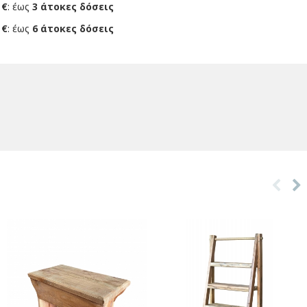
 €
: έως
3 άτοκες δόσεις
 €
: έως
6 άτοκες δόσεις