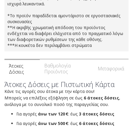
ισχυρά λευκαντικά.
*Το προϊόν παραδίδεται αμοντάριστο σε εργοστασιακές
συσκευασίες
**Η ακριβής χρωματική απόδοση του προϊόντος
ενδέχεται να διαφέρει ελάχιστα από το πραγματικό λόγω
των διαφορετικών ρυθμίσεων της κάθε οθόνης.
***Η κουκέτα δεν περιλαμβάνει στρώματα
Βαθμολογία
Άτοκες
Μεταφορικά
Προϊόντος
Δόσεις
Άτοκες Δόσεις με Πιστωτική Κάρτα
Κάνε τις αγορές σου άτοκα με την κάρτα σου!
Μπορείς να επιλέξεις εξόφληση σε έως
6 άτοκες δόσεις
,
ανάλογα με το συνολικό ποσό της παραγγελίας σου.
Για αγορές
άνω των 120 €
: έως
3 άτοκες δόσεις
Για αγορές
άνω των 500 €
: έως
6 άτοκες δόσεις