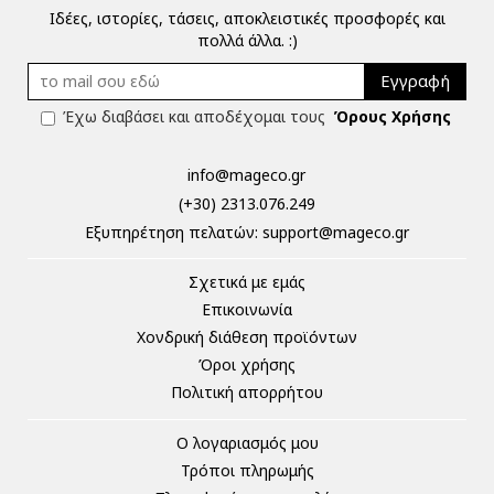
Ιδέες, ιστορίες, τάσεις, αποκλειστικές προσφορές και
πολλά άλλα. :)
Εγγραφή
Έχω διαβάσει και αποδέχομαι τους
Όρους Χρήσης
info@mageco.gr
(+30) 2313.076.249
Eξυπηρέτηση πελατών:
support@mageco.gr
Σχετικά με εμάς
Επικοινωνία
Χονδρική διάθεση προϊόντων
Όροι χρήσης
Πολιτική απορρήτου
Ο λογαριασμός μου
Τρόποι πληρωμής