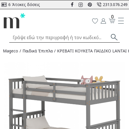
6 Άτοκες δόσεις
2313.076.249
0
Mageco
Παιδικά Έπιπλα
ΚΡΕΒΑΤΙ ΚΟΥΚΕΤΑ ΠΑΙΔΙΚΟ LANTAI 