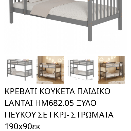
ΚΡΕΒΑΤΙ ΚΟΥΚΕΤΑ ΠΑΙΔΙΚΟ
LANTAI HM682.05 ΞΥΛΟ
ΠΕΥΚΟΥ ΣΕ ΓΚΡΙ- ΣΤΡΩΜΑΤΑ
190x90εκ