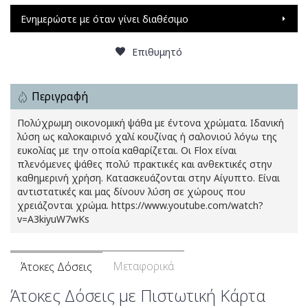
Ενημερώστε με όταν γίνει διαθέσιμο
Επιθυμητό
Περιγραφή
Πολύχρωμη οικονομική ψάθα με έντονα χρώματα. Ιδανική
λύση ως καλοκαιρινό χαλί κουζίνας ή σαλονιού λόγω της
ευκολίας με την οποία καθαρίζεται. Οι Flox είναι
πλενόμενες ψάθες πολύ πρακτικές και ανθεκτικές στην
καθημερινή χρήση. Κατασκευάζονται στην Αίγυπτο. Είναι
αντιστατικές και μας δίνουν λύση σε χώρους που
χρειάζονται χρώμα. https://www.youtube.com/watch?
v=A3kiyuW7wKs
Μεταφορικά
Άτοκες Δόσεις
Άτοκες Δόσεις με Πιστωτική Κάρτα