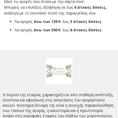
Κάνε τις αγορές σου άτοκα με την κάρτα σου!
Μπορείς να επιλέξεις εξόφληση σε έως
6 άτοκες δόσεις
,
ανάλογα με το συνολικό ποσό της παραγγελίας σου.
Για αγορές
άνω των 120 €
: έως
3 άτοκες δόσεις
Για αγορές
άνω των 500 €
: έως
6 άτοκες δόσεις
Η πορεία της εταιρίας χαρακτηρίζεται από σταθερή ανάπτυξη,
συνέπεια και αφοσίωση στις απαιτήσεις του αγοραστικού
κοινού. Κινητήρια δύναμη της είναι η συνεχής παρακολούθηση
των τάσεων της αγοράς, η καινοτομία και η πρωτοπορία.
Ανήκει στις κορυφαίες εταιρίες του κλάδου του χειροποίητου,