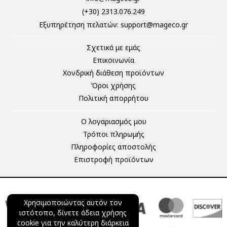
(+30) 2313.076.249
Eξυπηρέτηση πελατών:
support@mageco.gr
Σχετικά με εμάς
Επικοινωνία
Χονδρική διάθεση προϊόντων
Όροι χρήσης
Πολιτική απορρήτου
Ο λογαριασμός μου
Τρόποι πληρωμής
Πληροφορίες αποστολής
Επιστροφή προϊόντων
Χρησιμοποιώντας αυτόν τον
ιστότοπο, δίνετε άδεια χρήσης
cookie για την καλύτερη διάρκεια