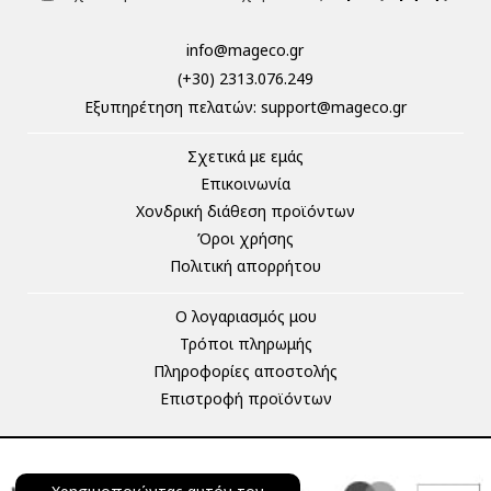
info@mageco.gr
(+30) 2313.076.249
Eξυπηρέτηση πελατών:
support@mageco.gr
Σχετικά με εμάς
Επικοινωνία
Χονδρική διάθεση προϊόντων
Όροι χρήσης
Πολιτική απορρήτου
Ο λογαριασμός μου
Τρόποι πληρωμής
Πληροφορίες αποστολής
Επιστροφή προϊόντων