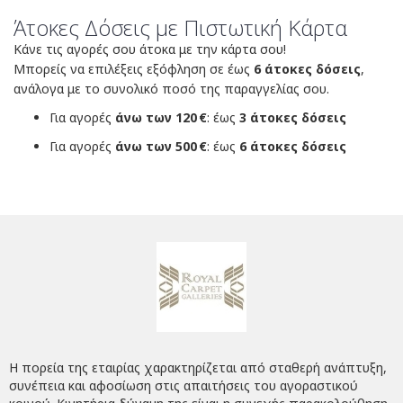
Άτοκες Δόσεις με Πιστωτική Κάρτα
Κάνε τις αγορές σου άτοκα με την κάρτα σου!
Μπορείς να επιλέξεις εξόφληση σε έως
6 άτοκες δόσεις
,
ανάλογα με το συνολικό ποσό της παραγγελίας σου.
Για αγορές
άνω των 120 €
: έως
3 άτοκες δόσεις
Για αγορές
άνω των 500 €
: έως
6 άτοκες δόσεις
Η πορεία της εταιρίας χαρακτηρίζεται από σταθερή ανάπτυξη,
συνέπεια και αφοσίωση στις απαιτήσεις του αγοραστικού