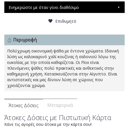
Ενημερώστε με όταν γίνει διαθέσιμο
Επιθυμητό
Περιγραφή
Πολύχρωμη οικονομική ψάθα με έντονα χρώματα. Ιδανική
λύση ως καλοκαιρινό χαλί κουζίνας ή σαλονιού λόγω της
ευκολίας με την οποία καθαρίζεται. Οι Flox είναι
πλενόμενες ψάθες πολύ πρακτικές και ανθεκτικές στην
καθημερινή χρήση. Κατασκευάζονται στην Αίγυπτο. Είναι
αντιστατικές και μας δίνουν λύση σε χώρους που
χρειάζονται χρώμα.
Μεταφορικά
Άτοκες Δόσεις
Άτοκες Δόσεις με Πιστωτική Κάρτα
Κάνε τις αγορές σου άτοκα με την κάρτα σου!