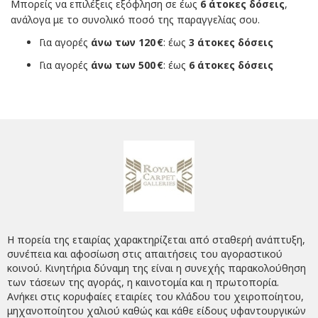
Μπορείς να επιλέξεις εξόφληση σε έως
6 άτοκες δόσεις
,
ανάλογα με το συνολικό ποσό της παραγγελίας σου.
Για αγορές
άνω των 120 €
: έως
3 άτοκες δόσεις
Για αγορές
άνω των 500 €
: έως
6 άτοκες δόσεις
Η πορεία της εταιρίας χαρακτηρίζεται από σταθερή ανάπτυξη,
συνέπεια και αφοσίωση στις απαιτήσεις του αγοραστικού
κοινού. Κινητήρια δύναμη της είναι η συνεχής παρακολούθηση
των τάσεων της αγοράς, η καινοτομία και η πρωτοπορία.
Ανήκει στις κορυφαίες εταιρίες του κλάδου του χειροποίητου,
μηχανοποίητου χαλιού καθώς και κάθε είδους υφαντουργικών