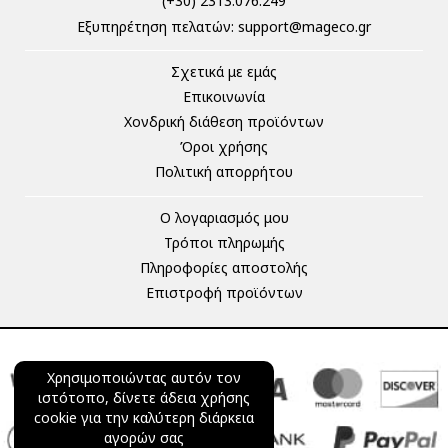
(+30) 2313.076.249
Eξυπηρέτηση πελατών:
support@mageco.gr
Σχετικά με εμάς
Επικοινωνία
Χονδρική διάθεση προϊόντων
Όροι χρήσης
Πολιτική απορρήτου
Ο λογαριασμός μου
Τρόποι πληρωμής
Πληροφορίες αποστολής
Επιστροφή προϊόντων
Χρησιμοποιώντας αυτόν τον
ιστότοπο, δίνετε άδεια χρήσης
cookie για την καλύτερη διάρκεια
αγορών σας