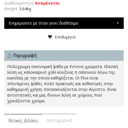
Διαθεσιμότητα:
Αναμένεται
Weight:
3.64kg
Ενημερώστε με όταν γίνει διαθέσιμο
Επιθυμητό
Περιγραφή
Πολύχρωμη οικονομική ψάθα με έντονα χρώματα. Ιδανική
λύση ως καλοκαιρινό χαλί κουζίνας ή σαλονιού λόγω της
ευκολίας με την οποία καθαρίζεται. Οι Flox είναι
πλενόμενες ψάθες πολύ πρακτικές και ανθεκτικές στην
καθημερινή χρήση. Κατασκευάζονται στην Αίγυπτο. Είναι
αντιστατικές και μας δίνουν λύση σε χώρους που
χρειάζονται χρώμα.
Μεταφορικά
Άτοκες Δόσεις