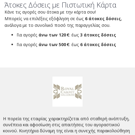
Άτοκες Δόσεις με Πιστωτική Κάρτα
Κάνε τις αγορές σου άτοκα με την κάρτα σου!
Μπορείς να επιλέξεις εξόφληση σε έως
6 άτοκες δόσεις
,
ανάλογα με το συνολικό ποσό της παραγγελίας σου.
Για αγορές
άνω των 120 €
: έως
3 άτοκες δόσεις
Για αγορές
άνω των 500 €
: έως
6 άτοκες δόσεις
Η πορεία της εταιρίας χαρακτηρίζεται από σταθερή ανάπτυξη,
συνέπεια και αφοσίωση στις απαιτήσεις του αγοραστικού
κοινού. Κινητήρια δύναμη της είναι η συνεχής παρακολούθηση