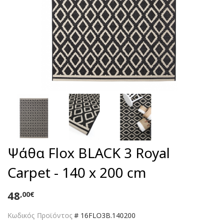
Ψάθα Flox BLACK 3 Royal
Carpet - 140 x 200 cm
48
,00€
Κωδικός Προϊόντος
#
16FLO3B.140200