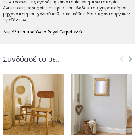
των τάσεων της αγοράς, η καινοτομία και η πρωτοπορία.
Ανήκει στις κορυφαίες εταιρίες του κλάδου του χειροποίητου,
μηχανοποίητου χαλιού καθώς και κάθε είδους υφαντουργικών
προϊόντων.
Δες όλα τα προϊόντα Royal Carpet εδώ
Συνδύασέ το με...