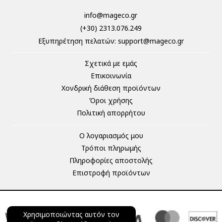
info@mageco.gr
(+30) 2313.076.249
Eξυπηρέτηση πελατών:
support@mageco.gr
Σχετικά με εμάς
Επικοινωνία
Χονδρική διάθεση προϊόντων
Όροι χρήσης
Πολιτική απορρήτου
Ο λογαριασμός μου
Τρόποι πληρωμής
Πληροφορίες αποστολής
Επιστροφή προϊόντων
Χρησιμοποιώντας αυτόν τον