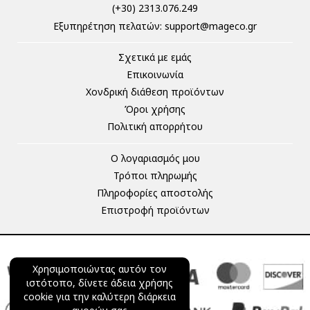
(+30) 2313.076.249
Eξυπηρέτηση πελατών:
support@mageco.gr
Σχετικά με εμάς
Επικοινωνία
Χονδρική διάθεση προϊόντων
Όροι χρήσης
Πολιτική απορρήτου
Ο λογαριασμός μου
Τρόποι πληρωμής
Πληροφορίες αποστολής
Επιστροφή προϊόντων
Χρησιμοποιώντας αυτόν τον
ιστότοπο, δίνετε άδεια χρήσης
cookie για την καλύτερη διάρκεια