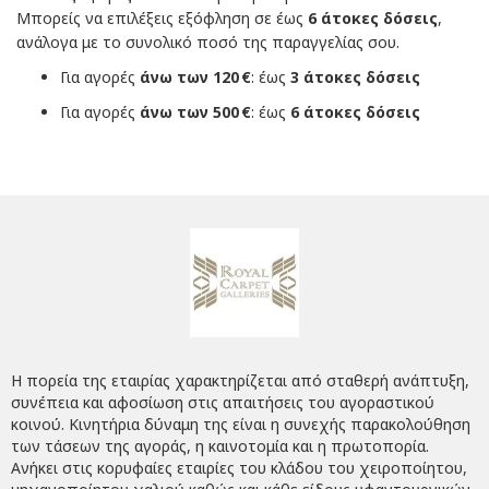
Μπορείς να επιλέξεις εξόφληση σε έως
6 άτοκες δόσεις
,
ανάλογα με το συνολικό ποσό της παραγγελίας σου.
Για αγορές
άνω των 120 €
: έως
3 άτοκες δόσεις
Για αγορές
άνω των 500 €
: έως
6 άτοκες δόσεις
Η πορεία της εταιρίας χαρακτηρίζεται από σταθερή ανάπτυξη,
συνέπεια και αφοσίωση στις απαιτήσεις του αγοραστικού
κοινού. Κινητήρια δύναμη της είναι η συνεχής παρακολούθηση
των τάσεων της αγοράς, η καινοτομία και η πρωτοπορία.
Ανήκει στις κορυφαίες εταιρίες του κλάδου του χειροποίητου,