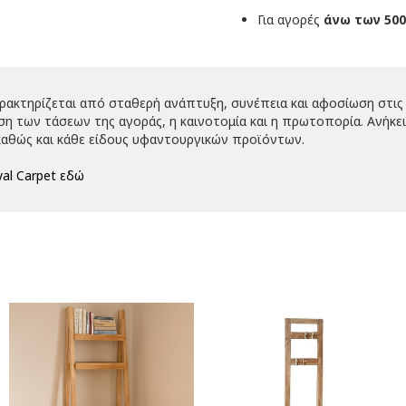
Για αγορές
άνω των 500
αρακτηρίζεται από σταθερή ανάπτυξη, συνέπεια και αφοσίωση στις 
 των τάσεων της αγοράς, η καινοτομία και η πρωτοπορία. Ανήκει 
αθώς και κάθε είδους υφαντουργικών προϊόντων.
al Carpet εδώ