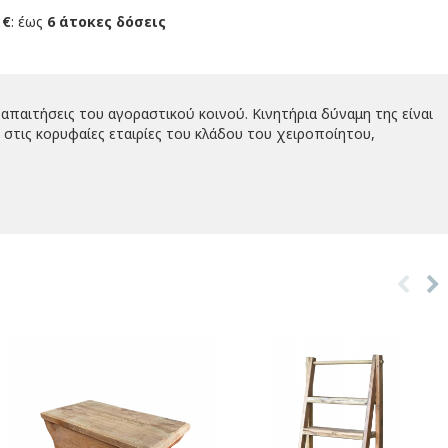
 €
: έως
6 άτοκες δόσεις
απαιτήσεις του αγοραστικού κοινού. Κινητήρια δύναμη της είναι
στις κορυφαίες εταιρίες του κλάδου του χειροποίητου,