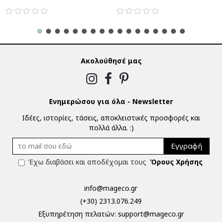
Ακολούθησέ μας
Ενημερώσου για όλα - Newsletter
Ιδέες, ιστορίες, τάσεις, αποκλειστικές προσφορές και
πολλά άλλα. :)
Εγγραφή
Έχω διαβάσει και αποδέχομαι τους
Όρους Χρήσης
info@mageco.gr
(+30) 2313.076.249
Eξυπηρέτηση πελατών:
support@mageco.gr