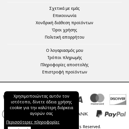
Σχετικά με εμάς
Επικοινωνία
Χονδρική διάθεση προϊόντων
Όροι χρήσης
Πολιτική απορρήτου
Ο λογαριασμός μου
Τρόποι πληρωμής
Πληροφορίες αποστολής
Επιστροφή προϊόντων
Χρησιμοποιώντας αυτόν τον
ιστότοπο, δίνετε άδεια χρήσης
cookie για την καλύτερη διάρκεια
αγορών σας
Περισσότερες πληροφορίες
© 2025 mageco.gr All Rights Reserved.