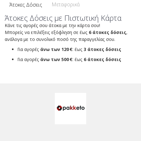
Μεταφορικά
Άτοκες Δόσεις
Άτοκες Δόσεις με Πιστωτική Κάρτα
Κάνε τις αγορές σου άτοκα με την κάρτα σου!
Μπορείς να επιλέξεις εξόφληση σε έως
6 άτοκες δόσεις
,
ανάλογα με το συνολικό ποσό της παραγγελίας σου.
Για αγορές
άνω των 120 €
: έως
3 άτοκες δόσεις
Για αγορές
άνω των 500 €
: έως
6 άτοκες δόσεις