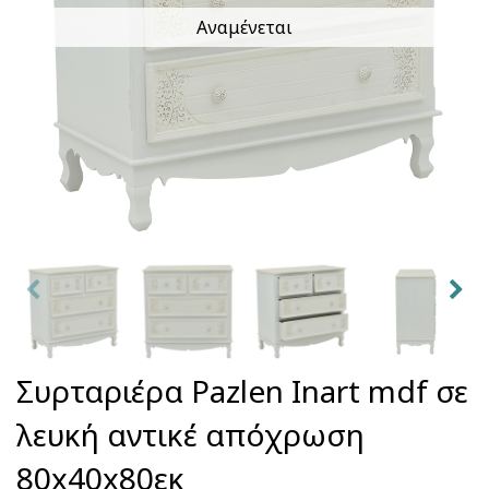
Αναμένεται
Συρταριέρα Pazlen Inart mdf σε
λευκή αντικέ απόχρωση
80x40x80εκ