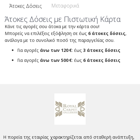
Μεταφορικά
Άτοκες Δόσεις
Άτοκες Δόσεις με Πιστωτική Κάρτα
Κάνε τις αγορές σου άτοκα με την κάρτα σου!
Μπορείς να επιλέξεις εξόφληση σε έως
6 άτοκες δόσεις
,
ανάλογα με το συνολικό ποσό της παραγγελίας σου.
Για αγορές
άνω των 120 €
: έως
3 άτοκες δόσεις
Για αγορές
άνω των 500 €
: έως
6 άτοκες δόσεις
Η πορεία της εταιρίας χαρακτηρίζεται από σταθερή ανάπτυξη,