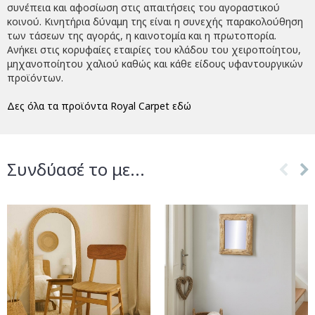
συνέπεια και αφοσίωση στις απαιτήσεις του αγοραστικού
κοινού. Κινητήρια δύναμη της είναι η συνεχής παρακολούθηση
των τάσεων της αγοράς, η καινοτομία και η πρωτοπορία.
Ανήκει στις κορυφαίες εταιρίες του κλάδου του χειροποίητου,
μηχανοποίητου χαλιού καθώς και κάθε είδους υφαντουργικών
προϊόντων.
Δες όλα τα προϊόντα Royal Carpet εδώ
Συνδύασέ το με...