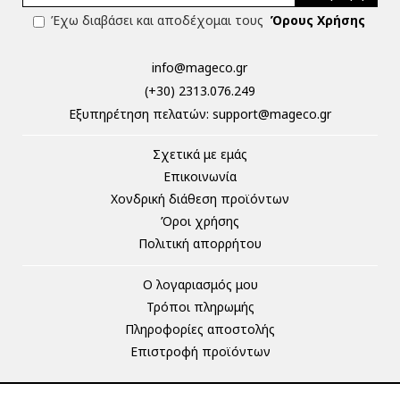
Έχω διαβάσει και αποδέχομαι τους
Όρους Χρήσης
info@mageco.gr
(+30) 2313.076.249
Eξυπηρέτηση πελατών:
support@mageco.gr
Σχετικά με εμάς
Επικοινωνία
Χονδρική διάθεση προϊόντων
Όροι χρήσης
Πολιτική απορρήτου
Ο λογαριασμός μου
Τρόποι πληρωμής
Πληροφορίες αποστολής
Επιστροφή προϊόντων