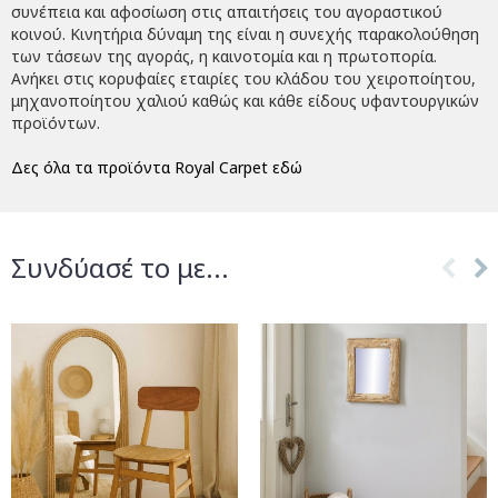
συνέπεια και αφοσίωση στις απαιτήσεις του αγοραστικού
κοινού. Κινητήρια δύναμη της είναι η συνεχής παρακολούθηση
των τάσεων της αγοράς, η καινοτομία και η πρωτοπορία.
Ανήκει στις κορυφαίες εταιρίες του κλάδου του χειροποίητου,
μηχανοποίητου χαλιού καθώς και κάθε είδους υφαντουργικών
προϊόντων.
Δες όλα τα προϊόντα Royal Carpet εδώ
Συνδύασέ το με...