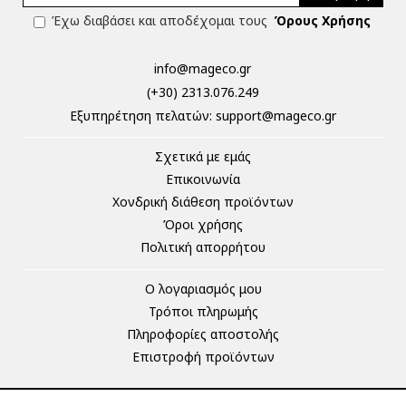
Έχω διαβάσει και αποδέχομαι τους
Όρους Χρήσης
info@mageco.gr
(+30) 2313.076.249
Eξυπηρέτηση πελατών:
support@mageco.gr
Σχετικά με εμάς
Επικοινωνία
Χονδρική διάθεση προϊόντων
Όροι χρήσης
Πολιτική απορρήτου
Ο λογαριασμός μου
Τρόποι πληρωμής
Πληροφορίες αποστολής
Επιστροφή προϊόντων