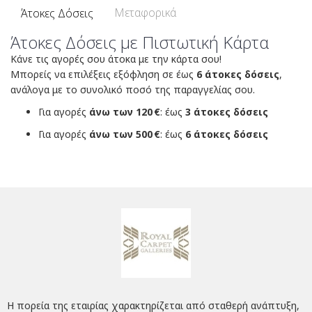
Μεταφορικά
Άτοκες Δόσεις
Άτοκες Δόσεις με Πιστωτική Κάρτα
Κάνε τις αγορές σου άτοκα με την κάρτα σου!
Μπορείς να επιλέξεις εξόφληση σε έως
6 άτοκες δόσεις
,
ανάλογα με το συνολικό ποσό της παραγγελίας σου.
Για αγορές
άνω των 120 €
: έως
3 άτοκες δόσεις
Για αγορές
άνω των 500 €
: έως
6 άτοκες δόσεις
Η πορεία της εταιρίας χαρακτηρίζεται από σταθερή ανάπτυξη,