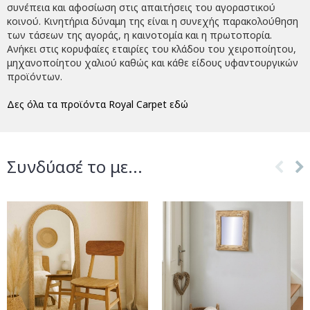
συνέπεια και αφοσίωση στις απαιτήσεις του αγοραστικού
κοινού. Κινητήρια δύναμη της είναι η συνεχής παρακολούθηση
των τάσεων της αγοράς, η καινοτομία και η πρωτοπορία.
Ανήκει στις κορυφαίες εταιρίες του κλάδου του χειροποίητου,
μηχανοποίητου χαλιού καθώς και κάθε είδους υφαντουργικών
προϊόντων.
Δες όλα τα προϊόντα Royal Carpet εδώ
Συνδύασέ το με...