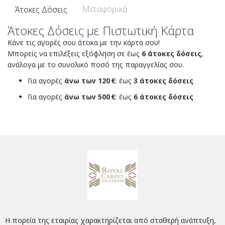
Μεταφορικά
Άτοκες Δόσεις
Άτοκες Δόσεις με Πιστωτική Κάρτα
Κάνε τις αγορές σου άτοκα με την κάρτα σου!
Μπορείς να επιλέξεις εξόφληση σε έως
6 άτοκες δόσεις
,
ανάλογα με το συνολικό ποσό της παραγγελίας σου.
Για αγορές
άνω των 120 €
: έως
3 άτοκες δόσεις
Για αγορές
άνω των 500 €
: έως
6 άτοκες δόσεις
Η πορεία της εταιρίας χαρακτηρίζεται από σταθερή ανάπτυξη,