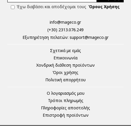
Έχω διαβάσει και αποδέχομαι τους
Όρους Χρήσης
info@mageco.gr
(+30) 2313.076.249
Eξυπηρέτηση πελατών:
support@mageco.gr
Σχετικά με εμάς
Επικοινωνία
Χονδρική διάθεση προϊόντων
Όροι χρήσης
Πολιτική απορρήτου
Ο λογαριασμός μου
Τρόποι πληρωμής
Πληροφορίες αποστολής
Επιστροφή προϊόντων