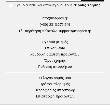
Έχω διαβάσει και αποδέχομαι τους
Όρους Χρήσης
info@mageco.gr
(+30) 2313.076.249
Eξυπηρέτηση πελατών:
support@mageco.gr
Σχετικά με εμάς
Επικοινωνία
Χονδρική διάθεση προϊόντων
Όροι χρήσης
Πολιτική απορρήτου
Ο λογαριασμός μου
Τρόποι πληρωμής
Πληροφορίες αποστολής
Επιστροφή προϊόντων