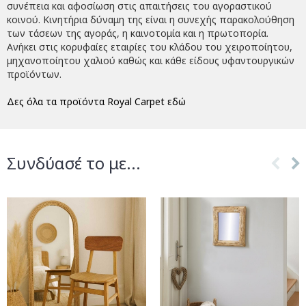
συνέπεια και αφοσίωση στις απαιτήσεις του αγοραστικού
κοινού. Κινητήρια δύναμη της είναι η συνεχής παρακολούθηση
των τάσεων της αγοράς, η καινοτομία και η πρωτοπορία.
Ανήκει στις κορυφαίες εταιρίες του κλάδου του χειροποίητου,
μηχανοποίητου χαλιού καθώς και κάθε είδους υφαντουργικών
προϊόντων.
Δες όλα τα προϊόντα Royal Carpet εδώ
Συνδύασέ το με...