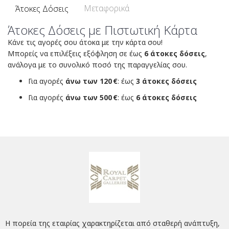
Μεταφορικά
Άτοκες Δόσεις
Άτοκες Δόσεις με Πιστωτική Κάρτα
Κάνε τις αγορές σου άτοκα με την κάρτα σου!
Μπορείς να επιλέξεις εξόφληση σε έως
6 άτοκες δόσεις
,
ανάλογα με το συνολικό ποσό της παραγγελίας σου.
Για αγορές
άνω των 120 €
: έως
3 άτοκες δόσεις
Για αγορές
άνω των 500 €
: έως
6 άτοκες δόσεις
Η πορεία της εταιρίας χαρακτηρίζεται από σταθερή ανάπτυξη,