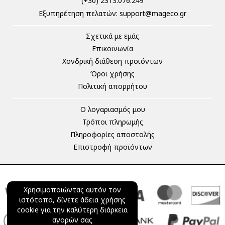
(+30) 2313.076.249
Eξυπηρέτηση πελατών:
support@mageco.gr
Σχετικά με εμάς
Επικοινωνία
Χονδρική διάθεση προϊόντων
Όροι χρήσης
Πολιτική απορρήτου
Ο λογαριασμός μου
Τρόποι πληρωμής
Πληροφορίες αποστολής
Επιστροφή προϊόντων
Χρησιμοποιώντας αυτόν τον
ιστότοπο, δίνετε άδεια χρήσης
cookie για την καλύτερη διάρκεια
αγορών σας