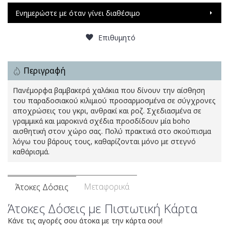
Ενημερώστε με όταν γίνει διαθέσιμο
Επιθυμητό
Περιγραφή
Πανέμορφα βαμβακερά χαλάκια που δίνουν την αίσθηση
του παραδοσιακού κιλιμιού προσαρμοσμένα σε σύγχρονες
αποχρώσεις του γκρι, ανθρακί και ροζ. Σχεδιασμένα σε
γραμμικά και μαροκινά σχέδια προσδίδουν μία boho
αισθητική στον χώρο σας. Πολύ πρακτικά στο σκούπισμα
λόγω του βάρους τους, καθαρίζονται μόνο με στεγνό
καθάρισμά.
Μεταφορικά
Άτοκες Δόσεις
Άτοκες Δόσεις με Πιστωτική Κάρτα
Κάνε τις αγορές σου άτοκα με την κάρτα σου!