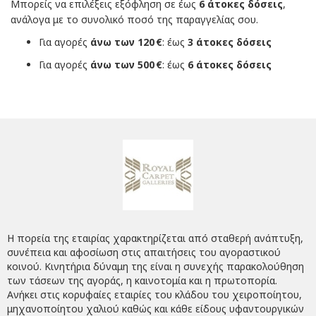
Μπορείς να επιλέξεις εξόφληση σε έως
6 άτοκες δόσεις
,
ανάλογα με το συνολικό ποσό της παραγγελίας σου.
Για αγορές
άνω των 120 €
: έως
3 άτοκες δόσεις
Για αγορές
άνω των 500 €
: έως
6 άτοκες δόσεις
Η πορεία της εταιρίας χαρακτηρίζεται από σταθερή ανάπτυξη,
συνέπεια και αφοσίωση στις απαιτήσεις του αγοραστικού
κοινού. Κινητήρια δύναμη της είναι η συνεχής παρακολούθηση
των τάσεων της αγοράς, η καινοτομία και η πρωτοπορία.
Ανήκει στις κορυφαίες εταιρίες του κλάδου του χειροποίητου,
μηχανοποίητου χαλιού καθώς και κάθε είδους υφαντουργικών