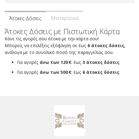
Μεταφορικά
Άτοκες Δόσεις
Άτοκες Δόσεις με Πιστωτική Κάρτα
Κάνε τις αγορές σου άτοκα με την κάρτα σου!
Μπορείς να επιλέξεις εξόφληση σε έως
6 άτοκες δόσεις
,
ανάλογα με το συνολικό ποσό της παραγγελίας σου.
Για αγορές
άνω των 120 €
: έως
3 άτοκες δόσεις
Για αγορές
άνω των 500 €
: έως
6 άτοκες δόσεις