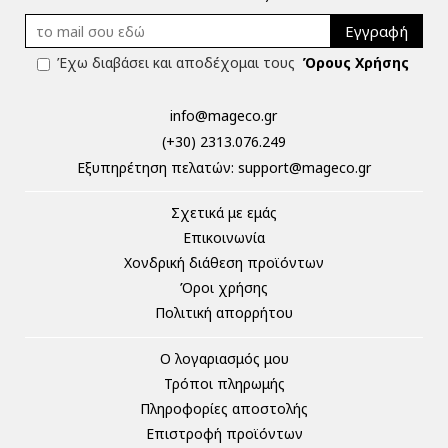
Εγγραφή
Έχω διαβάσει και αποδέχομαι τους
Όρους Χρήσης
info@mageco.gr
(+30) 2313.076.249
Eξυπηρέτηση πελατών:
support@mageco.gr
Σχετικά με εμάς
Επικοινωνία
Χονδρική διάθεση προϊόντων
Όροι χρήσης
Πολιτική απορρήτου
Ο λογαριασμός μου
Τρόποι πληρωμής
Πληροφορίες αποστολής
Επιστροφή προϊόντων