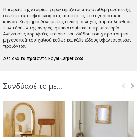
Η πορεία της εταιρίας χαρακτηρίζεται από σταθερή ανάπτυξη,
συνέπεια και αφοσίωση στις απαιτήσεις του αγοραστικού
κοινού. Κινητήρια δύναμη της είναι η συνεχής παρακολούθηση
των τάσεων της αγοράς, η καινοτομία και η πρωτοπορία.
Ανήκει στις κορυφαίες εταιρίες του κλάδου του χειροποίητου,
μηχανοποίητου χαλιού καθώς και κάθε είδους υφαντουργικών
προϊόντων.
Δες όλα τα προϊόντα Royal Carpet εδώ
Συνδύασέ το με...