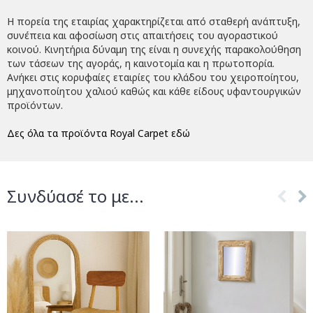
Η πορεία της εταιρίας χαρακτηρίζεται από σταθερή ανάπτυξη,
συνέπεια και αφοσίωση στις απαιτήσεις του αγοραστικού
κοινού. Κινητήρια δύναμη της είναι η συνεχής παρακολούθηση
των τάσεων της αγοράς, η καινοτομία και η πρωτοπορία.
Ανήκει στις κορυφαίες εταιρίες του κλάδου του χειροποίητου,
μηχανοποίητου χαλιού καθώς και κάθε είδους υφαντουργικών
προϊόντων.
Δες όλα τα προϊόντα Royal Carpet εδώ
Συνδύασέ το με...