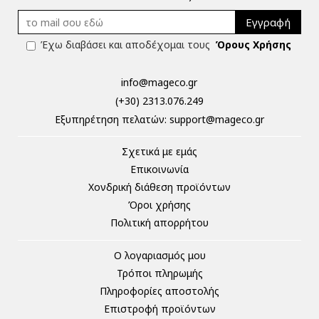
Εγγραφή
Έχω διαβάσει και αποδέχομαι τους
Όρους Χρήσης
info@mageco.gr
(+30) 2313.076.249
Eξυπηρέτηση πελατών:
support@mageco.gr
Σχετικά με εμάς
Επικοινωνία
Χονδρική διάθεση προϊόντων
Όροι χρήσης
Πολιτική απορρήτου
Ο λογαριασμός μου
Τρόποι πληρωμής
Πληροφορίες αποστολής
Επιστροφή προϊόντων