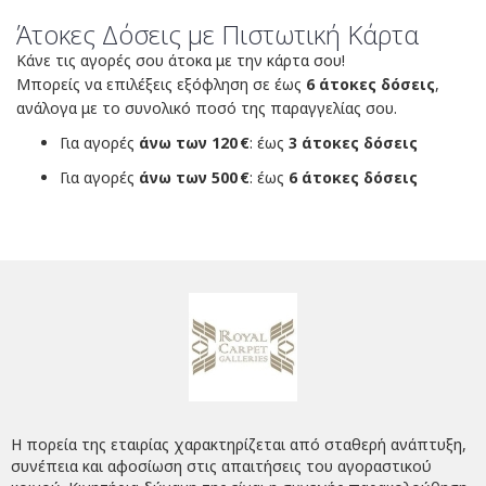
Άτοκες Δόσεις με Πιστωτική Κάρτα
Κάνε τις αγορές σου άτοκα με την κάρτα σου!
Μπορείς να επιλέξεις εξόφληση σε έως
6 άτοκες δόσεις
,
ανάλογα με το συνολικό ποσό της παραγγελίας σου.
Για αγορές
άνω των 120 €
: έως
3 άτοκες δόσεις
Για αγορές
άνω των 500 €
: έως
6 άτοκες δόσεις
Η πορεία της εταιρίας χαρακτηρίζεται από σταθερή ανάπτυξη,
συνέπεια και αφοσίωση στις απαιτήσεις του αγοραστικού