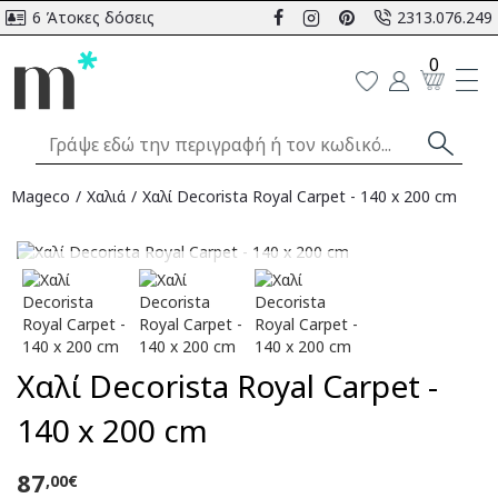
6 Άτοκες δόσεις
2313.076.249
0
Mageco
Χαλιά
Χαλί Decorista Royal Carpet - 140 x 200 cm
Αναμένεται
Χαλί Decorista Royal Carpet -
140 x 200 cm
87
,00€