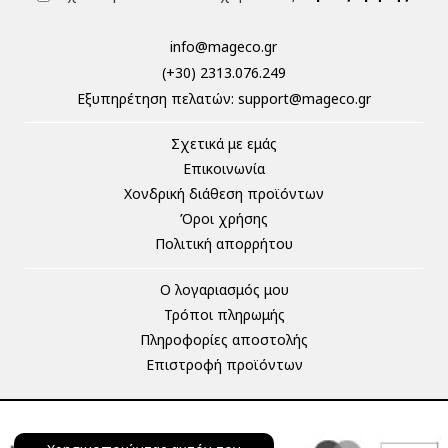
info@mageco.gr
(+30) 2313.076.249
Eξυπηρέτηση πελατών:
support@mageco.gr
Σχετικά με εμάς
Επικοινωνία
Χονδρική διάθεση προϊόντων
Όροι χρήσης
Πολιτική απορρήτου
Ο λογαριασμός μου
Τρόποι πληρωμής
Πληροφορίες αποστολής
Επιστροφή προϊόντων