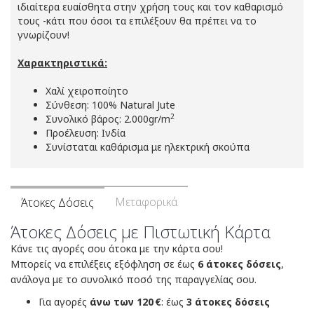
ιδιαίτερα ευαίσθητα στην χρήση τους και τον καθαρισμό
τους -κάτι που όσοι τα επιλέξουν θα πρέπει να το
γνωρίζουν!
Χαρακτηριστικά:
Χαλί χειροποίητο
Σύνθεση: 100% Natural Jute
2
Συνολικό βάρος: 2.000gr/m
Προέλευση: Ινδία
Συνίσταται καθάρισμα με ηλεκτρική σκούπα
Μεταφορικά
Άτοκες Δόσεις
Άτοκες Δόσεις με Πιστωτική Κάρτα
Κάνε τις αγορές σου άτοκα με την κάρτα σου!
Μπορείς να επιλέξεις εξόφληση σε έως
6 άτοκες δόσεις
,
ανάλογα με το συνολικό ποσό της παραγγελίας σου.
Για αγορές
άνω των 120 €
: έως
3 άτοκες δόσεις