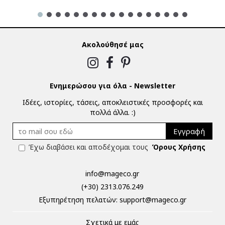
Ακολούθησέ μας
Ενημερώσου για όλα - Newsletter
Ιδέες, ιστορίες, τάσεις, αποκλειστικές προσφορές και
πολλά άλλα. :)
Εγγραφή
Έχω διαβάσει και αποδέχομαι τους
Όρους Χρήσης
info@mageco.gr
(+30) 2313.076.249
Eξυπηρέτηση πελατών:
support@mageco.gr
Σχετικά με εμάς