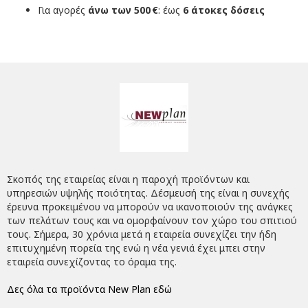
Για αγορές
άνω των 500 €
: έως
6 άτοκες δόσεις
Σκοπός της εταιρείας είναι η παροχή προϊόντων και
υπηρεσιών υψηλής ποιότητας. Δέσμευσή της είναι η συνεχής
έρευνα προκειμένου να μπορούν να ικανοποιούν της ανάγκες
των πελάτων τους και να ομορφαίνουν τον χώρο του σπιτιού
τους. Σήμερα, 30 χρόνια μετά η εταιρεία συνεχίζει την ήδη
επιτυχημένη πορεία της ενώ η νέα γενιά έχει μπει στην
εταιρεία συνεχίζοντας το όραμα της.
Δες όλα τα προϊόντα New Plan εδώ