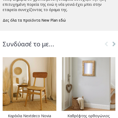
επιτυχημένη πορεία της ενώ η νέα γενιά έχει μπει στην
εταιρεία συνεχίζοντας το όραμα της.
Δες όλα τα προϊόντα New Plan εδώ
Συνδύασέ το με...
Καρέκλα Nextdeco Novia
Καθρέφτης ορθογώνιος