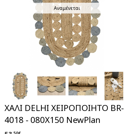
Αναμένεται
ΧΑΛΙ DELHI ΧΕΙΡΟΠΟΙΗΤΟ BR-
4018 - 080X150 NewPlan
53
,50€