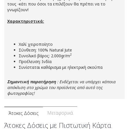
τους -κάτι που όσοι τα επιλέξουν θα πρέπει να το
γνωρίζουν!
Χαρακτηριστικά:
Χαλί χειροποίητο
Σύνθεση: 100% Natural Jute
2
Συνολικό βάρος: 2.000gr/m
Προέλευση: Ινδία
Συνίσταται καθάρισμα με ηλεκτρική σκούπα
Σημαντική παρατήρηση
: Ενδέχεται να υπάρχει κάποια
απόκλιση στο χρώμα του προϊόντος από αυτό της
φωτογραφίας!
Μεταφορικά
Άτοκες Δόσεις
Άτοκες Δόσεις με Πιστωτική Κάρτα