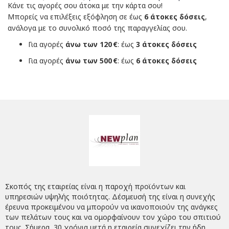
Κάνε τις αγορές σου άτοκα με την κάρτα σου!
Μπορείς να επιλέξεις εξόφληση σε έως
6 άτοκες δόσεις
,
ανάλογα με το συνολικό ποσό της παραγγελίας σου.
Για αγορές
άνω των 120 €
: έως
3 άτοκες δόσεις
Για αγορές
άνω των 500 €
: έως
6 άτοκες δόσεις
Σκοπός της εταιρείας είναι η παροχή προϊόντων και
υπηρεσιών υψηλής ποιότητας. Δέσμευσή της είναι η συνεχής
έρευνα προκειμένου να μπορούν να ικανοποιούν της ανάγκες
των πελάτων τους και να ομορφαίνουν τον χώρο του σπιτιού
τους. Σήμερα, 30 χρόνια μετά η εταιρεία συνεχίζει την ήδη