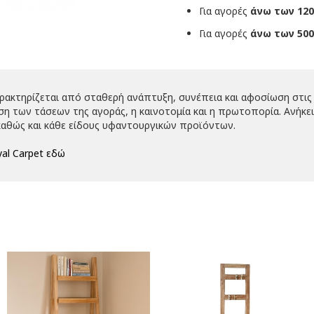
Για αγορές
άνω των 120
Για αγορές
άνω των 500
αρακτηρίζεται από σταθερή ανάπτυξη, συνέπεια και αφοσίωση στις 
 των τάσεων της αγοράς, η καινοτομία και η πρωτοπορία. Ανήκει 
αθώς και κάθε είδους υφαντουργικών προϊόντων.
al Carpet εδώ