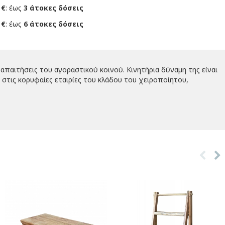
 €
: έως
3 άτοκες δόσεις
 €
: έως
6 άτοκες δόσεις
απαιτήσεις του αγοραστικού κοινού. Κινητήρια δύναμη της είναι
στις κορυφαίες εταιρίες του κλάδου του χειροποίητου,