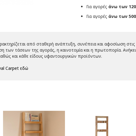
Για αγορές
άνω των 120
Για αγορές
άνω των 500
αρακτηρίζεται από σταθερή ανάπτυξη, συνέπεια και αφοσίωση στις 
 των τάσεων της αγοράς, η καινοτομία και η πρωτοπορία. Ανήκει 
αθώς και κάθε είδους υφαντουργικών προϊόντων.
al Carpet εδώ