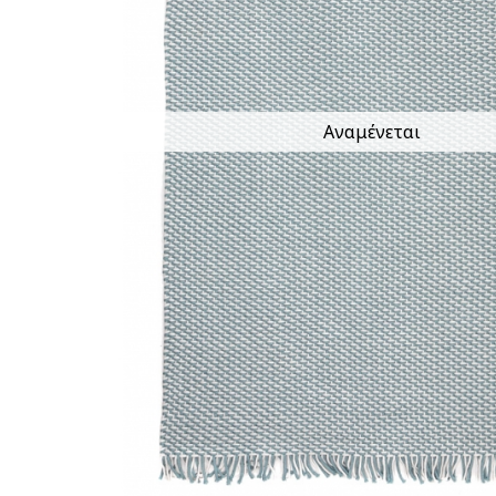
Αναμένεται