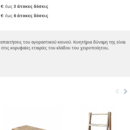
 €
: έως
3 άτοκες δόσεις
 €
: έως
6 άτοκες δόσεις
απαιτήσεις του αγοραστικού κοινού. Κινητήρια δύναμη της είναι
στις κορυφαίες εταιρίες του κλάδου του χειροποίητου,